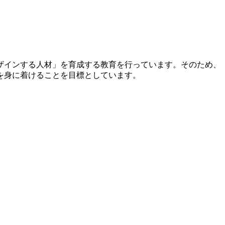
ザインする人材」を育成する教育を行っています。そのため、
を身に着けることを目標としています。