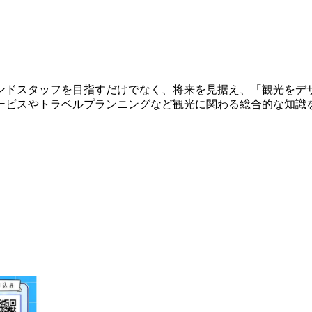
ンドスタッフを目指すだけでなく、将来を見据え、「観光をデ
ービスやトラベルプランニングなど観光に関わる総合的な知識