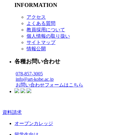
INFORMATION
アクセス
よくある質問
教員採用について
個人情報の取り扱い
サイトマップ
情報公開
各種お問い合わせ
078-857-3005
info@art-kobe.ac.jp
お問い合わせフォームはこちら
資料請求
オープンカレッジ
留学生向け