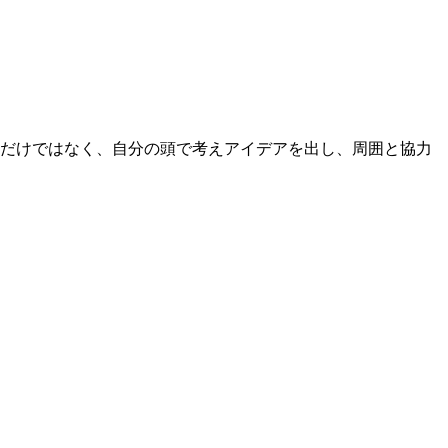
るだけではなく、自分の頭で考えアイデアを出し、周囲と協力