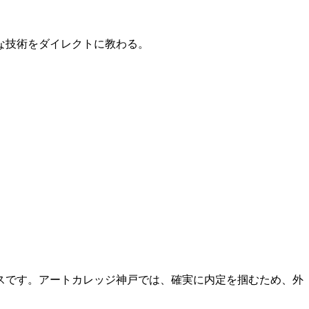
的な技術をダイレクトに教わる。
スです。アートカレッジ神戸では、確実に内定を掴むため、外