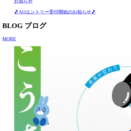
お知らせ
🎵AOエントリー受付開始のお知らせ🎵
BLOG
ブログ
MORE