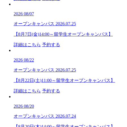
2026
08/07
オープンキャンパス
2026.07.25
【8月7日(金)14:00～留学生オープンキャンパス】
詳細はこちら
予約する
2026
08/22
オープンキャンパス
2026.07.25
【8月22日(土)11:00～留学生オープンキャンパス】
詳細はこちら
予約する
2026
08/20
オープンキャンパス
2026.07.24
【8月20日(木)14:00～留学生オープンキャンパス】