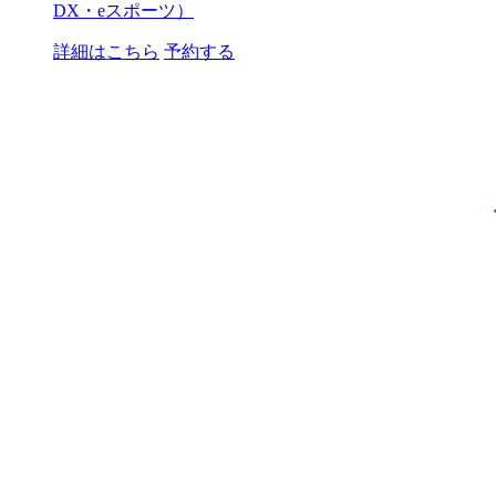
DX・eスポーツ）
詳細はこちら
予約する