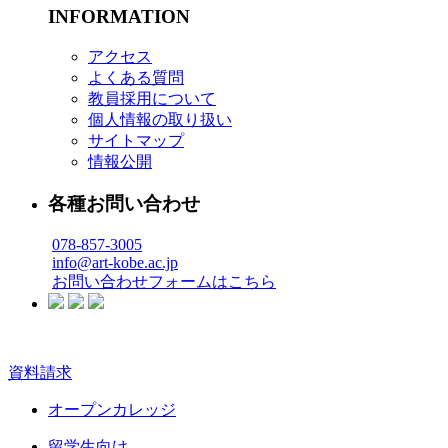
INFORMATION
アクセス
よくある質問
教員採用について
個人情報の取り扱い
サイトマップ
情報公開
各種お問い合わせ
078-857-3005
info@art-kobe.ac.jp
お問い合わせフォームはこちら
資料請求
オープンカレッジ
留学生向け