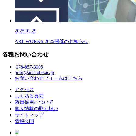
2025.01.29
ART WORKS 2025開催のお知らせ
各種お問い合わせ
078-857-3005
info@art-kobe.ac.jp
お問い合わせフォームはこちら
アクセス
よくある質問
教員採用について
個人情報の取り扱い
サイトマップ
情報公開