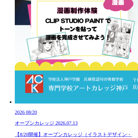
2026
08/20
オープンカレッジ
2026.07.13
【8/20開催】オープンカレッジ（イラストデザイン・