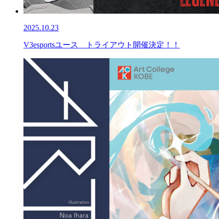
2025.10.23
V3esportsユース トライアウト開催決定！！