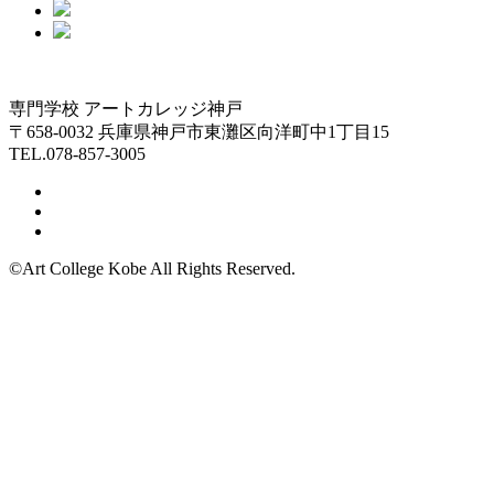
専門学校 アートカレッジ神戸
〒658-0032 兵庫県神戸市東灘区向洋町中1丁目15
TEL.078-857-3005
©Art College Kobe All Rights Reserved.