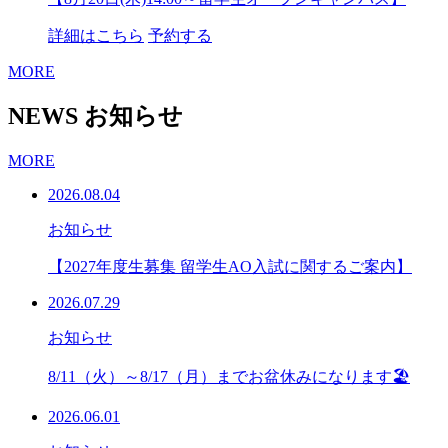
詳細はこちら
予約する
MORE
NEWS
お知らせ
MORE
2026.08.04
お知らせ
【2027年度生募集 留学生AO入試に関するご案内】
2026.07.29
お知らせ
8/11（火）～8/17（月）までお盆休みになります🏖
2026.06.01