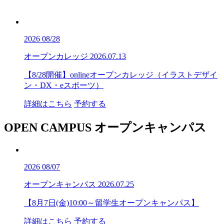
2026
08/28
オープンカレッジ
2026.07.13
【8/28開催】onlineオープンカレッジ（イラストデザイ
ン・DX・eスポーツ）
詳細はこちら
予約する
OPEN CAMPUS
オープンキャンパス
2026
08/07
オープンキャンパス
2026.07.25
【8月7日(金)10:00～留学生オープンキャンパス】
詳細はこちら
予約する