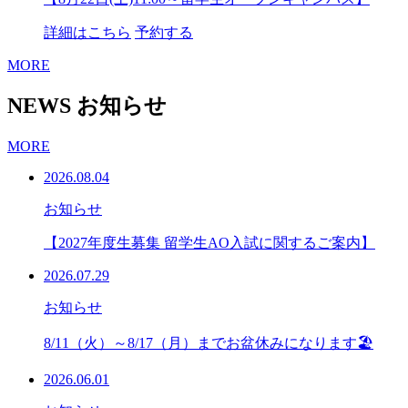
詳細はこちら
予約する
MORE
NEWS
お知らせ
MORE
2026.08.04
お知らせ
【2027年度生募集 留学生AO入試に関するご案内】
2026.07.29
お知らせ
8/11（火）～8/17（月）までお盆休みになります🏖
2026.06.01