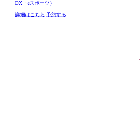
DX・eスポーツ）
詳細はこちら
予約する