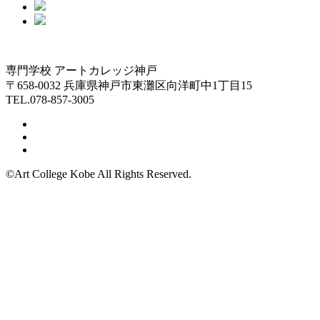
専門学校 アートカレッジ神戸
〒658-0032 兵庫県神戸市東灘区向洋町中1丁目15
TEL.078-857-3005
©Art College Kobe All Rights Reserved.