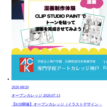
2026
08/20
オープンカレッジ
2026.07.13
【8/20開催】オープンカレッジ（イラストデザイン・