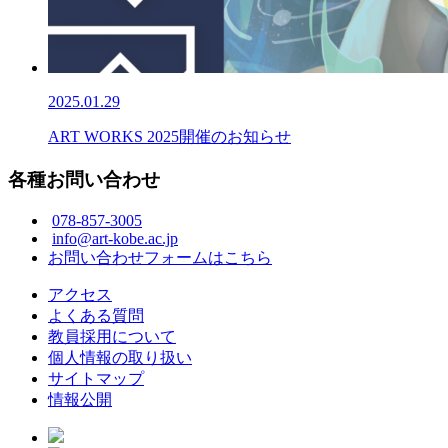
2025.01.29
ART WORKS 2025開催のお知らせ
各種お問い合わせ
078-857-3005
info@art-kobe.ac.jp
お問い合わせフォームはこちら
アクセス
よくある質問
教員採用について
個人情報の取り扱い
サイトマップ
情報公開