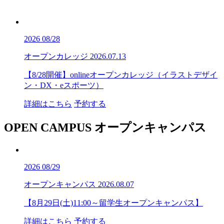
2026
08/28
オープンカレッジ
2026.07.13
【8/28開催】onlineオープンカレッジ（イラストデザイ
ン・DX・eスポーツ）
詳細はこちら
予約する
OPEN CAMPUS
オープンキャンパス
2026
08/29
オープンキャンパス
2026.08.07
【8月29日(土)11:00～留学生オープンキャンパス】
詳細はこちら
予約する