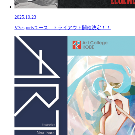
2025.10.23
V3esportsユース トライアウト開催決定！！