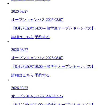
2026
08/27
オープンキャンパス
2026.08.07
【8月27日(木)14:00～留学生オープンキャンパス】
詳細はこちら
予約する
2026
08/27
オープンキャンパス
2026.08.07
【8月27日(木)10:00～留学生オープンキャンパス】
詳細はこちら
予約する
2026
08/22
オープンキャンパス
2026.07.25
【8月22日(土)11:00～留学生オープンキャンパス】