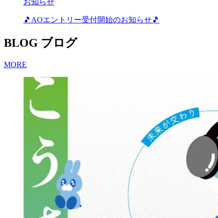
お知らせ
🎵AOエントリー受付開始のお知らせ🎵
BLOG
ブログ
MORE