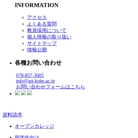
INFORMATION
アクセス
よくある質問
教員採用について
個人情報の取り扱い
サイトマップ
情報公開
各種お問い合わせ
078-857-3005
info@art-kobe.ac.jp
お問い合わせフォームはこちら
資料請求
オープンカレッジ
留学生向け