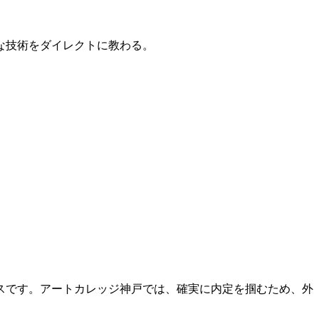
的な技術をダイレクトに教わる。
スです。アートカレッジ神戸では、確実に内定を掴むため、外