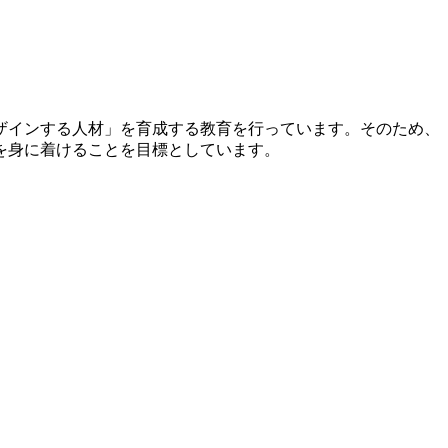
ザインする人材」を育成する教育を行っています。そのため、
を身に着けることを目標としています。