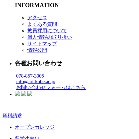
INFORMATION
アクセス
よくある質問
教員採用について
個人情報の取り扱い
サイトマップ
情報公開
各種お問い合わせ
078-857-3005
info@art-kobe.ac.jp
お問い合わせフォームはこちら
資料請求
オープンカレッジ
留学生向け