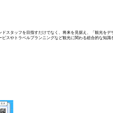
ンドスタッフを目指すだけでなく、将来を見据え、「観光をデ
ービスやトラベルプランニングなど観光に関わる総合的な知識