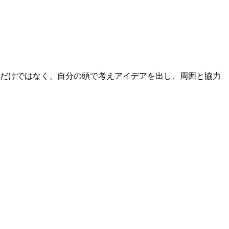
るだけではなく、自分の頭で考えアイデアを出し、周囲と協力