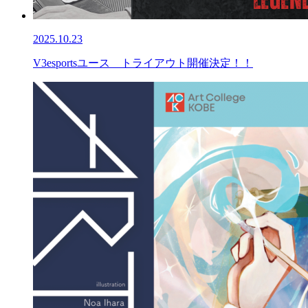
2025.10.23
V3esportsユース トライアウト開催決定！！