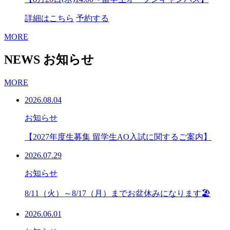
詳細はこちら
予約する
MORE
NEWS
お知らせ
MORE
2026.08.04
お知らせ
【2027年度生募集 留学生AO入試に関するご案内】
2026.07.29
お知らせ
8/11（火）～8/17（月）までお盆休みになります🏖
2026.06.01