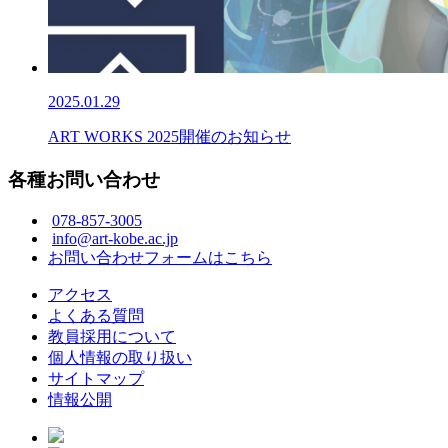
2025.01.29
ART WORKS 2025開催のお知らせ
各種お問い合わせ
078-857-3005
info@art-kobe.ac.jp
お問い合わせフォームはこちら
アクセス
よくある質問
教員採用について
個人情報の取り扱い
サイトマップ
情報公開