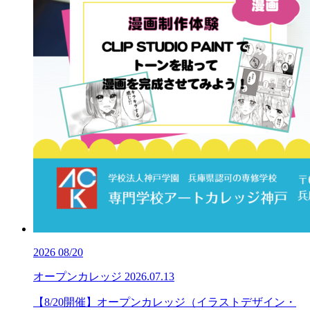
2026
08/20
オープンカレッジ
2026.07.13
【8/20開催】オープンカレッジ（イラストデザイン・