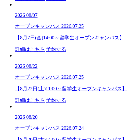
2026
08/07
オープンキャンパス
2026.07.25
【8月7日(金)14:00～留学生オープンキャンパス】
詳細はこちら
予約する
2026
08/22
オープンキャンパス
2026.07.25
【8月22日(土)11:00～留学生オープンキャンパス】
詳細はこちら
予約する
2026
08/20
オープンキャンパス
2026.07.24
【8月20日(木)14:00～留学生オープンキャンパス】