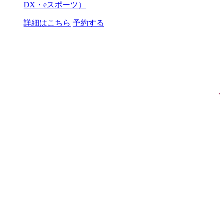
DX・eスポーツ）
詳細はこちら
予約する