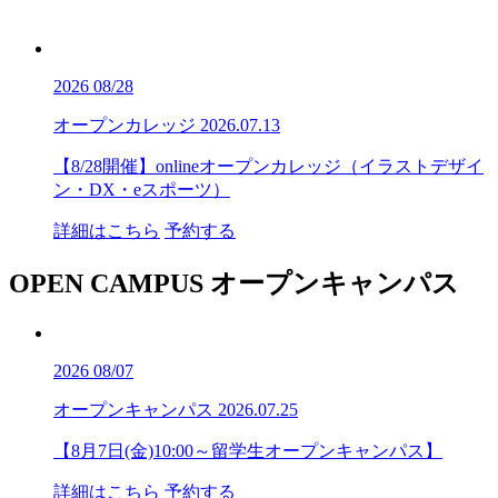
2026
08/28
オープンカレッジ
2026.07.13
【8/28開催】onlineオープンカレッジ（イラストデザイ
ン・DX・eスポーツ）
詳細はこちら
予約する
OPEN CAMPUS
オープンキャンパス
2026
08/07
オープンキャンパス
2026.07.25
【8月7日(金)10:00～留学生オープンキャンパス】
詳細はこちら
予約する