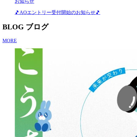
お知らせ
🎵AOエントリー受付開始のお知らせ🎵
BLOG
ブログ
MORE