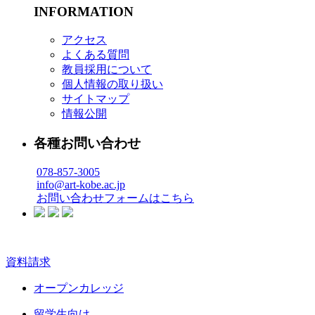
INFORMATION
アクセス
よくある質問
教員採用について
個人情報の取り扱い
サイトマップ
情報公開
各種お問い合わせ
078-857-3005
info@art-kobe.ac.jp
お問い合わせフォームはこちら
資料請求
オープンカレッジ
留学生向け