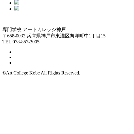
専門学校 アートカレッジ神戸
〒658-0032 兵庫県神戸市東灘区向洋町中1丁目15
TEL.078-857-3005
©Art College Kobe All Rights Reserved.