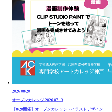
2026
08/20
オープンカレッジ
2026.07.13
【8/20開催】オープンカレッジ（イラストデザイン・