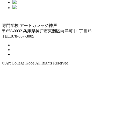
専門学校 アートカレッジ神戸
〒658-0032 兵庫県神戸市東灘区向洋町中1丁目15
TEL.078-857-3005
©Art College Kobe All Rights Reserved.