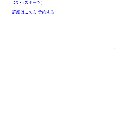
DX・eスポーツ）
詳細はこちら
予約する