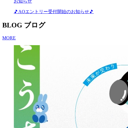
お知らせ
🎵AOエントリー受付開始のお知らせ🎵
BLOG
ブログ
MORE