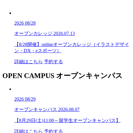
2026
08/28
オープンカレッジ
2026.07.13
【8/28開催】onlineオープンカレッジ（イラストデザイ
ン・DX・eスポーツ）
詳細はこちら
予約する
OPEN CAMPUS
オープンキャンパス
2026
08/29
オープンキャンパス
2026.08.07
【8月29日(土)11:00～留学生オープンキャンパス】
詳細はこちら
予約する