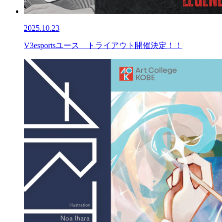
2025.10.23
V3esportsユース トライアウト開催決定！！