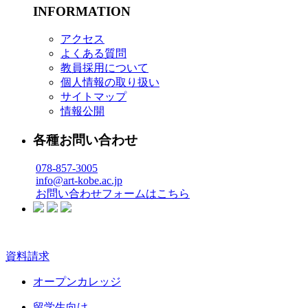
INFORMATION
アクセス
よくある質問
教員採用について
個人情報の取り扱い
サイトマップ
情報公開
各種お問い合わせ
078-857-3005
info@art-kobe.ac.jp
お問い合わせフォームはこちら
資料請求
オープンカレッジ
留学生向け