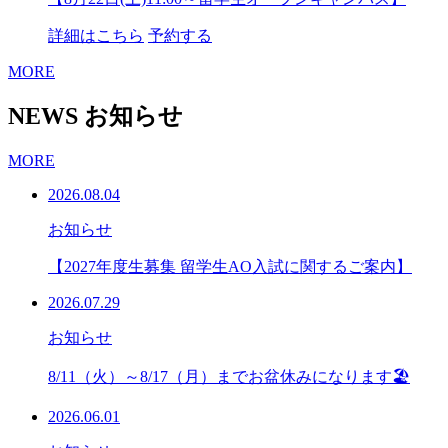
詳細はこちら
予約する
MORE
NEWS
お知らせ
MORE
2026.08.04
お知らせ
【2027年度生募集 留学生AO入試に関するご案内】
2026.07.29
お知らせ
8/11（火）～8/17（月）までお盆休みになります🏖
2026.06.01