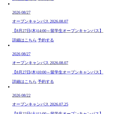
2026
08/27
オープンキャンパス
2026.08.07
【8月27日(木)14:00～留学生オープンキャンパス】
詳細はこちら
予約する
2026
08/27
オープンキャンパス
2026.08.07
【8月27日(木)10:00～留学生オープンキャンパス】
詳細はこちら
予約する
2026
08/22
オープンキャンパス
2026.07.25
【8月22日(土)11:00～留学生オープンキャンパス】