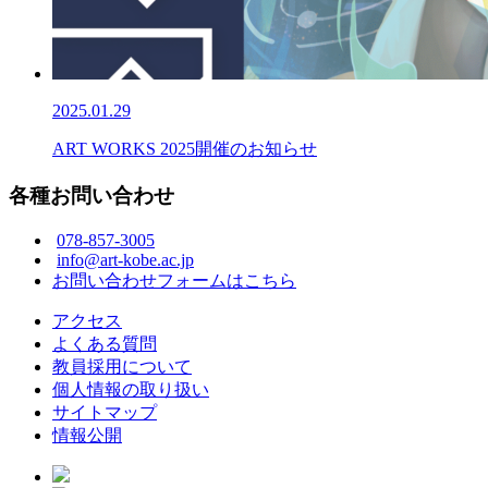
2025.01.29
ART WORKS 2025開催のお知らせ
各種お問い合わせ
078-857-3005
info@art-kobe.ac.jp
お問い合わせフォームはこちら
アクセス
よくある質問
教員採用について
個人情報の取り扱い
サイトマップ
情報公開