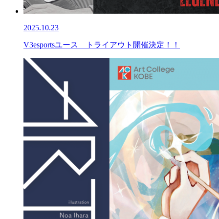
2025.10.23
V3esportsユース トライアウト開催決定！！