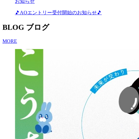
お知らせ
🎵AOエントリー受付開始のお知らせ🎵
BLOG
ブログ
MORE