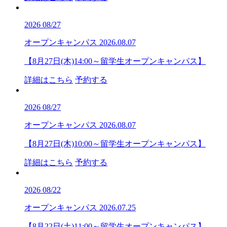
2026
08/27
オープンキャンパス
2026.08.07
【8月27日(木)14:00～留学生オープンキャンパス】
詳細はこちら
予約する
2026
08/27
オープンキャンパス
2026.08.07
【8月27日(木)10:00～留学生オープンキャンパス】
詳細はこちら
予約する
2026
08/22
オープンキャンパス
2026.07.25
【8月22日(土)11:00～留学生オープンキャンパス】