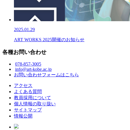
2025.01.29
ART WORKS 2025開催のお知らせ
各種お問い合わせ
078-857-3005
info@art-kobe.ac.jp
お問い合わせフォームはこちら
アクセス
よくある質問
教員採用について
個人情報の取り扱い
サイトマップ
情報公開