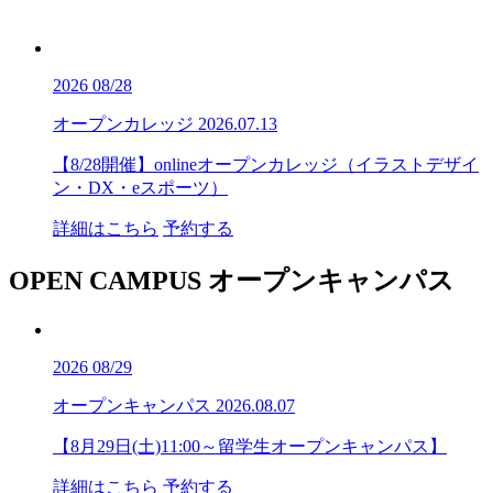
2026
08/28
オープンカレッジ
2026.07.13
【8/28開催】onlineオープンカレッジ（イラストデザイ
ン・DX・eスポーツ）
詳細はこちら
予約する
OPEN CAMPUS
オープンキャンパス
2026
08/29
オープンキャンパス
2026.08.07
【8月29日(土)11:00～留学生オープンキャンパス】
詳細はこちら
予約する