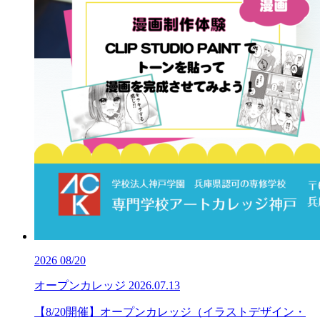
2026
08/20
オープンカレッジ
2026.07.13
【8/20開催】オープンカレッジ（イラストデザイン・