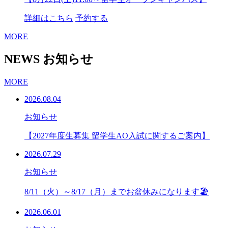
詳細はこちら
予約する
MORE
NEWS
お知らせ
MORE
2026.08.04
お知らせ
【2027年度生募集 留学生AO入試に関するご案内】
2026.07.29
お知らせ
8/11（火）～8/17（月）までお盆休みになります🏖
2026.06.01