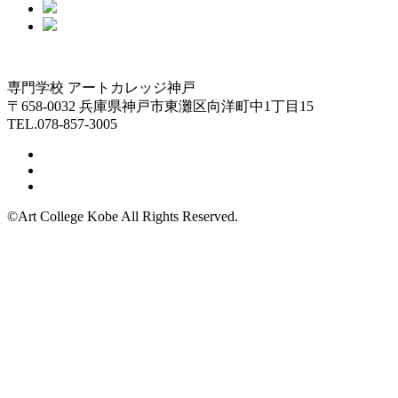
専門学校 アートカレッジ神戸
〒658-0032 兵庫県神戸市東灘区向洋町中1丁目15
TEL.078-857-3005
©Art College Kobe All Rights Reserved.