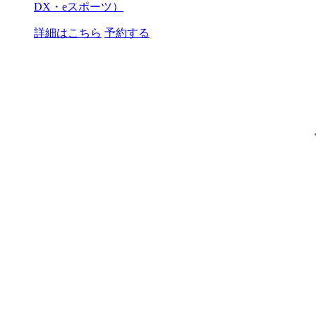
DX・eスポーツ）
詳細はこちら
予約する