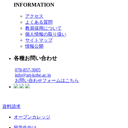
INFORMATION
アクセス
よくある質問
教員採用について
個人情報の取り扱い
サイトマップ
情報公開
各種お問い合わせ
078-857-3005
info@art-kobe.ac.jp
お問い合わせフォームはこちら
資料請求
オープンカレッジ
留学生向け