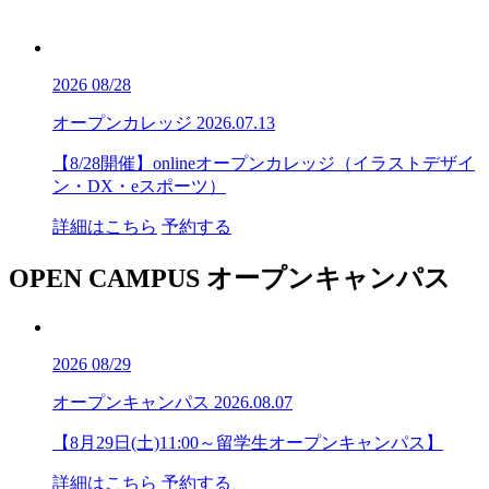
2026
08/28
オープンカレッジ
2026.07.13
【8/28開催】onlineオープンカレッジ（イラストデザイ
ン・DX・eスポーツ）
詳細はこちら
予約する
OPEN CAMPUS
オープンキャンパス
2026
08/29
オープンキャンパス
2026.08.07
【8月29日(土)11:00～留学生オープンキャンパス】
詳細はこちら
予約する