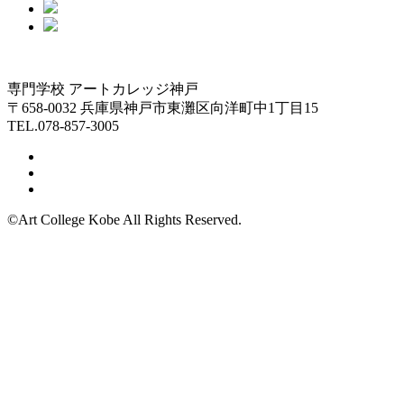
専門学校 アートカレッジ神戸
〒658-0032 兵庫県神戸市東灘区向洋町中1丁目15
TEL.078-857-3005
©Art College Kobe All Rights Reserved.