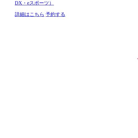
DX・eスポーツ）
詳細はこちら
予約する