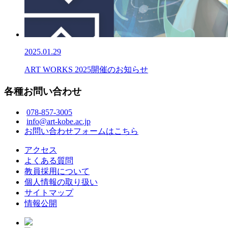
2025.01.29
ART WORKS 2025開催のお知らせ
各種お問い合わせ
078-857-3005
info@art-kobe.ac.jp
お問い合わせフォームはこちら
アクセス
よくある質問
教員採用について
個人情報の取り扱い
サイトマップ
情報公開