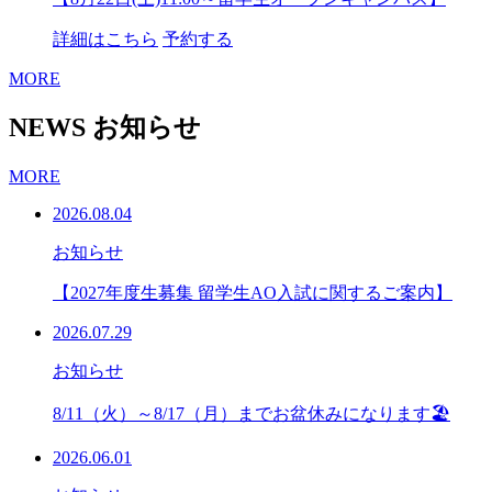
詳細はこちら
予約する
MORE
NEWS
お知らせ
MORE
2026.08.04
お知らせ
【2027年度生募集 留学生AO入試に関するご案内】
2026.07.29
お知らせ
8/11（火）～8/17（月）までお盆休みになります🏖
2026.06.01