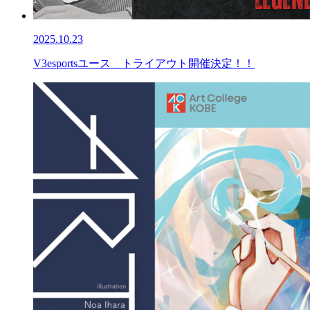
2025.10.23
V3esportsユース トライアウト開催決定！！