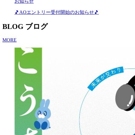
お知らせ
🎵AOエントリー受付開始のお知らせ🎵
BLOG
ブログ
MORE