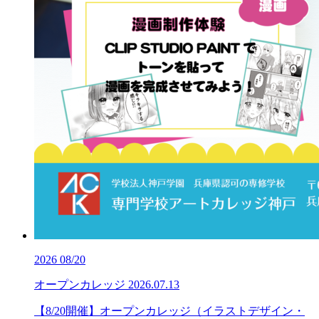
2026
08/20
オープンカレッジ
2026.07.13
【8/20開催】オープンカレッジ（イラストデザイン・