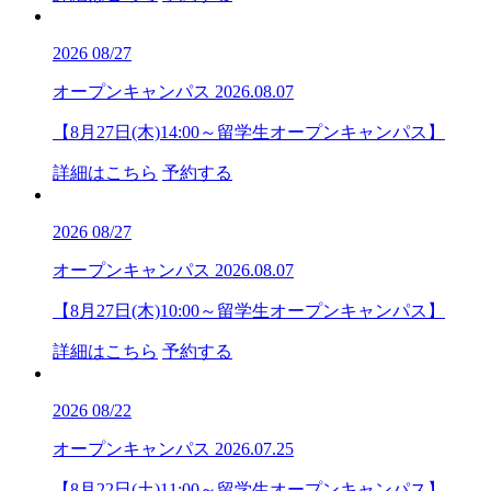
2026
08/27
オープンキャンパス
2026.08.07
【8月27日(木)14:00～留学生オープンキャンパス】
詳細はこちら
予約する
2026
08/27
オープンキャンパス
2026.08.07
【8月27日(木)10:00～留学生オープンキャンパス】
詳細はこちら
予約する
2026
08/22
オープンキャンパス
2026.07.25
【8月22日(土)11:00～留学生オープンキャンパス】