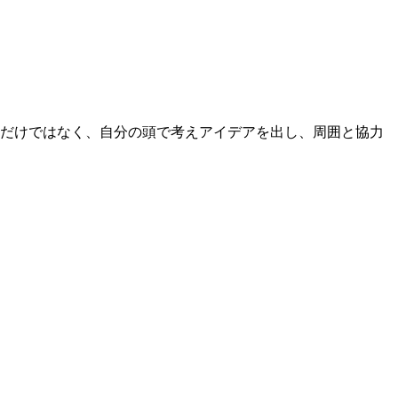
るだけではなく、自分の頭で考えアイデアを出し、周囲と協力