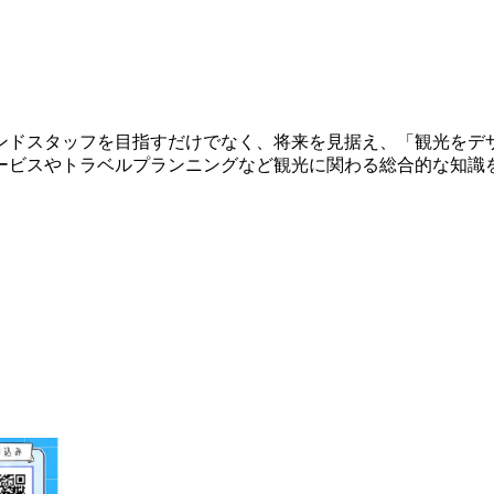
ンドスタッフを目指すだけでなく、将来を見据え、「観光をデ
ービスやトラベルプランニングなど観光に関わる総合的な知識