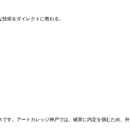
的な技術をダイレクトに教わる。
スです。アートカレッジ神戸では、確実に内定を掴むため、外