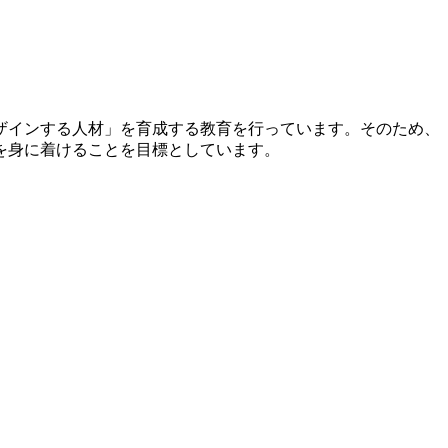
ザインする人材」を育成する教育を行っています。そのため、
を身に着けることを目標としています。