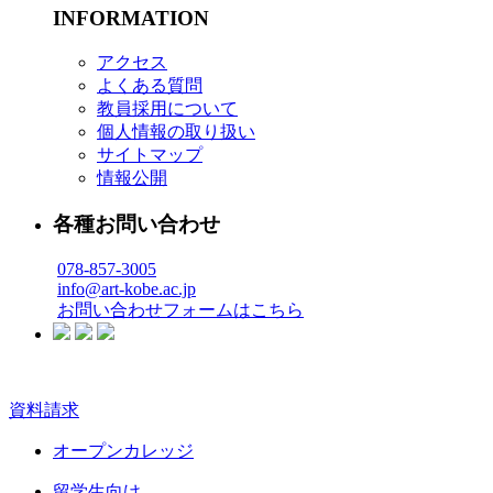
INFORMATION
アクセス
よくある質問
教員採用について
個人情報の取り扱い
サイトマップ
情報公開
各種お問い合わせ
078-857-3005
info@art-kobe.ac.jp
お問い合わせフォームはこちら
資料請求
オープンカレッジ
留学生向け