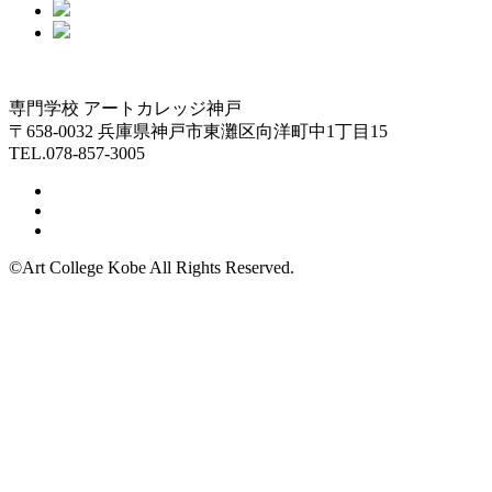
専門学校 アートカレッジ神戸
〒658-0032 兵庫県神戸市東灘区向洋町中1丁目15
TEL.078-857-3005
©Art College Kobe All Rights Reserved.