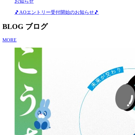
お知らせ
🎵AOエントリー受付開始のお知らせ🎵
BLOG
ブログ
MORE