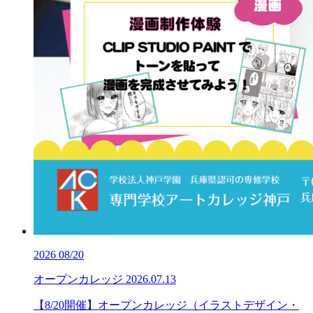
2026
08/20
オープンカレッジ
2026.07.13
【8/20開催】オープンカレッジ（イラストデザイン・