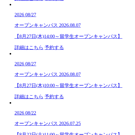
2026
08/27
オープンキャンパス
2026.08.07
【8月27日(木)14:00～留学生オープンキャンパス】
詳細はこちら
予約する
2026
08/27
オープンキャンパス
2026.08.07
【8月27日(木)10:00～留学生オープンキャンパス】
詳細はこちら
予約する
2026
08/22
オープンキャンパス
2026.07.25
【8月22日(土)11:00～留学生オープンキャンパス】