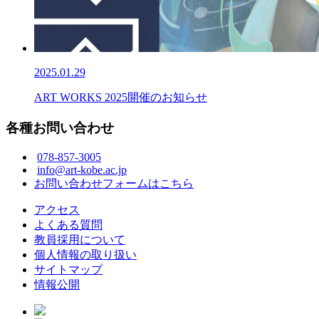
2025.01.29
ART WORKS 2025開催のお知らせ
各種お問い合わせ
078-857-3005
info@art-kobe.ac.jp
お問い合わせフォームはこちら
アクセス
よくある質問
教員採用について
個人情報の取り扱い
サイトマップ
情報公開