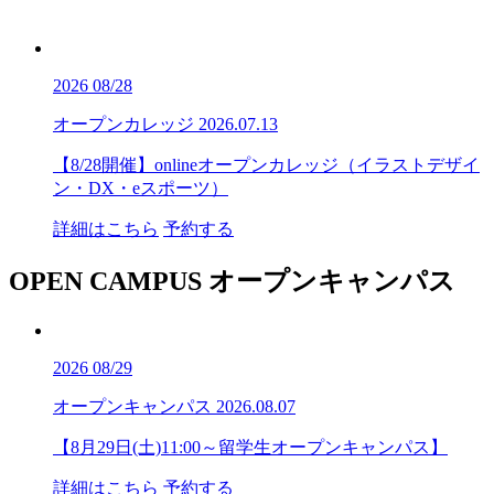
2026
08/28
オープンカレッジ
2026.07.13
【8/28開催】onlineオープンカレッジ（イラストデザイ
ン・DX・eスポーツ）
詳細はこちら
予約する
OPEN CAMPUS
オープンキャンパス
2026
08/29
オープンキャンパス
2026.08.07
【8月29日(土)11:00～留学生オープンキャンパス】
詳細はこちら
予約する