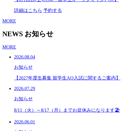
詳細はこちら
予約する
MORE
NEWS
お知らせ
MORE
2026.08.04
お知らせ
【2027年度生募集 留学生AO入試に関するご案内】
2026.07.29
お知らせ
8/11（火）～8/17（月）までお盆休みになります🏖
2026.06.01