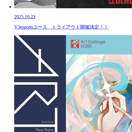
2025.10.23
V3esportsユース トライアウト開催決定！！