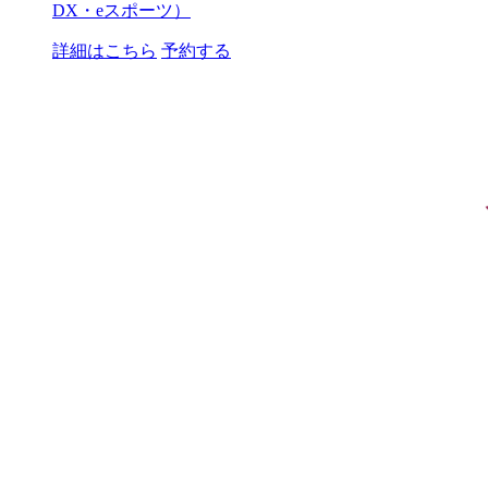
DX・eスポーツ）
詳細はこちら
予約する