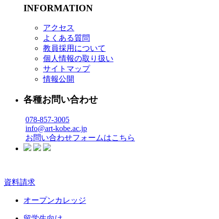
INFORMATION
アクセス
よくある質問
教員採用について
個人情報の取り扱い
サイトマップ
情報公開
各種お問い合わせ
078-857-3005
info@art-kobe.ac.jp
お問い合わせフォームはこちら
資料請求
オープンカレッジ
留学生向け