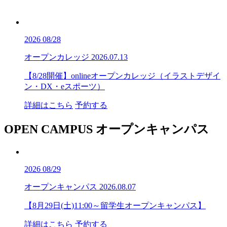
2026
08/28
オープンカレッジ
2026.07.13
【8/28開催】onlineオープンカレッジ（イラストデザイ
ン・DX・eスポーツ）
詳細はこちら
予約する
OPEN CAMPUS
オープンキャンパス
2026
08/29
オープンキャンパス
2026.08.07
【8月29日(土)11:00～留学生オープンキャンパス】
詳細はこちら
予約する