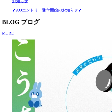
お知らせ
🎵AOエントリー受付開始のお知らせ🎵
BLOG
ブログ
MORE