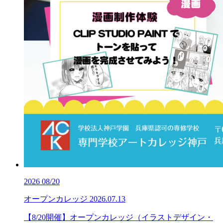
2026
08/20
オープンカレッジ
2026.07.13
【8/20開催】オープンカレッジ（イラストデザイン・