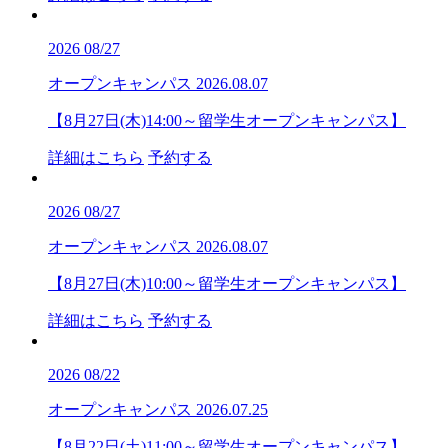
2026
08/27
オープンキャンパス
2026.08.07
【8月27日(木)14:00～留学生オープンキャンパス】
詳細はこちら
予約する
2026
08/27
オープンキャンパス
2026.08.07
【8月27日(木)10:00～留学生オープンキャンパス】
詳細はこちら
予約する
2026
08/22
オープンキャンパス
2026.07.25
【8月22日(土)11:00～留学生オープンキャンパス】