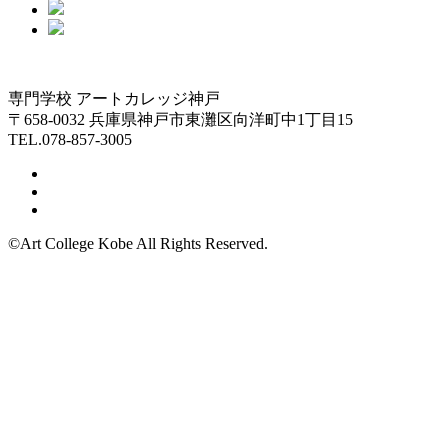
専門学校 アートカレッジ神戸
〒658-0032 兵庫県神戸市東灘区向洋町中1丁目15
TEL.078-857-3005
©Art College Kobe All Rights Reserved.