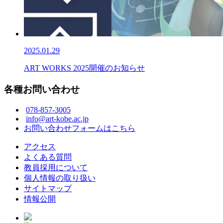
2025.01.29
ART WORKS 2025開催のお知らせ
各種お問い合わせ
078-857-3005
info@art-kobe.ac.jp
お問い合わせフォームはこちら
アクセス
よくある質問
教員採用について
個人情報の取り扱い
サイトマップ
情報公開