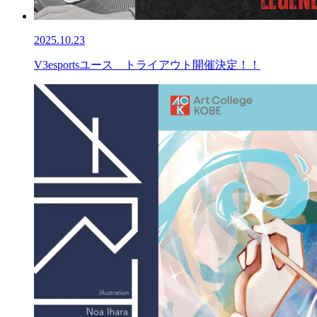
2025.10.23
V3esportsユース トライアウト開催決定！！