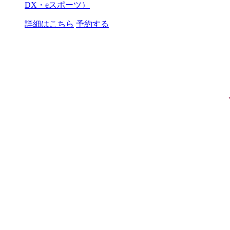
DX・eスポーツ）
詳細はこちら
予約する