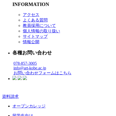
INFORMATION
アクセス
よくある質問
教員採用について
個人情報の取り扱い
サイトマップ
情報公開
各種お問い合わせ
078-857-3005
info@art-kobe.ac.jp
お問い合わせフォームはこちら
資料請求
オープンカレッジ
留学生向け