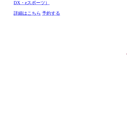
DX・eスポーツ）
詳細はこちら
予約する