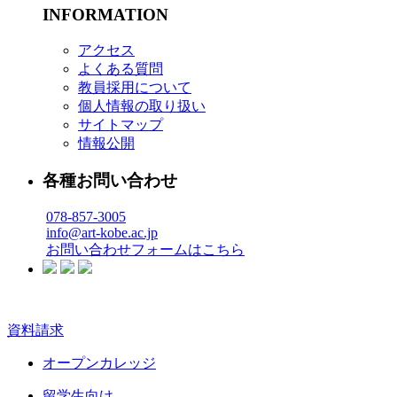
INFORMATION
アクセス
よくある質問
教員採用について
個人情報の取り扱い
サイトマップ
情報公開
各種お問い合わせ
078-857-3005
info@art-kobe.ac.jp
お問い合わせフォームはこちら
資料請求
オープンカレッジ
留学生向け