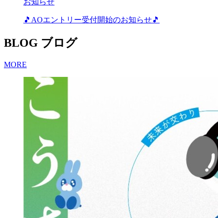
お知らせ
🎵AOエントリー受付開始のお知らせ🎵
BLOG
ブログ
MORE