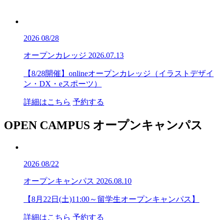
2026
08/28
オープンカレッジ
2026.07.13
【8/28開催】onlineオープンカレッジ（イラストデザイ
ン・DX・eスポーツ）
詳細はこちら
予約する
OPEN CAMPUS
オープンキャンパス
2026
08/22
オープンキャンパス
2026.08.10
【8月22日(土)11:00～留学生オープンキャンパス】
詳細はこちら
予約する