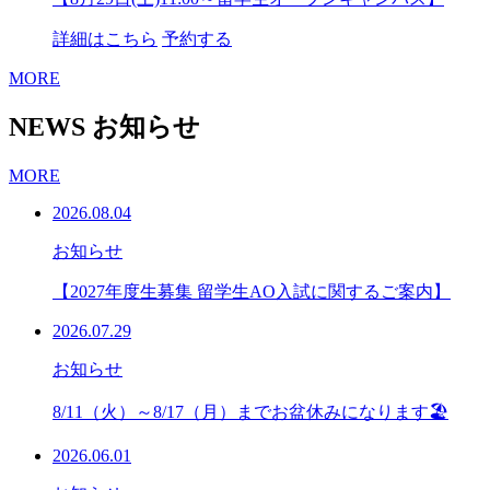
詳細はこちら
予約する
MORE
NEWS
お知らせ
MORE
2026.08.04
お知らせ
【2027年度生募集 留学生AO入試に関するご案内】
2026.07.29
お知らせ
8/11（火）～8/17（月）までお盆休みになります🏖
2026.06.01