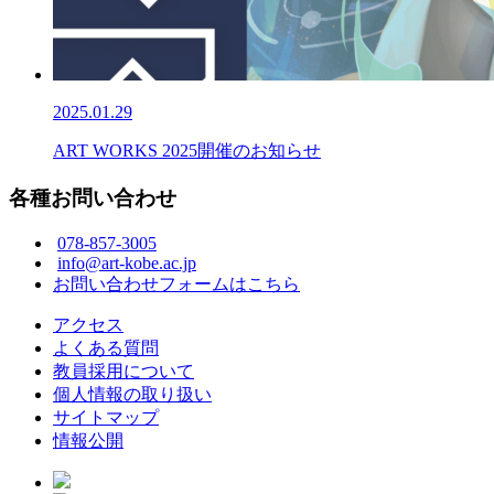
2025.01.29
ART WORKS 2025開催のお知らせ
各種お問い合わせ
078-857-3005
info@art-kobe.ac.jp
お問い合わせフォームはこちら
アクセス
よくある質問
教員採用について
個人情報の取り扱い
サイトマップ
情報公開