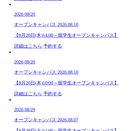
2026
08/20
オープンキャンパス
2026.08.10
【8月20日(木)14:00～留学生オープンキャンパス】
詳細はこちら
予約する
2026
08/20
オープンキャンパス
2026.08.10
【8月20日(木)10:00～留学生オープンキャンパス】
詳細はこちら
予約する
2026
08/29
オープンキャンパス
2026.08.07
【8月29日(土)11:00～留学生オープンキャンパス】