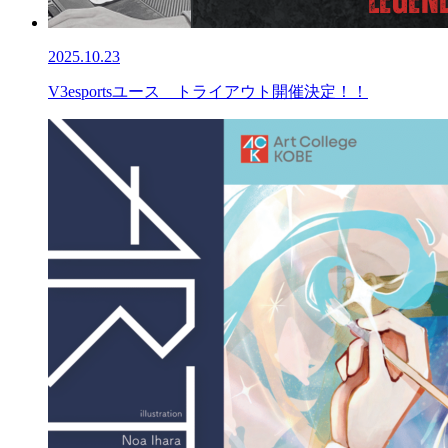
2025.10.23
V3esportsユース トライアウト開催決定！！