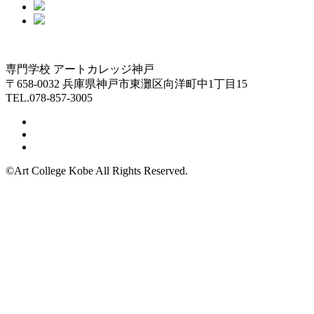
専門学校 アートカレッジ神戸
〒658-0032 兵庫県神戸市東灘区向洋町中1丁目15
TEL.078-857-3005
©Art College Kobe All Rights Reserved.