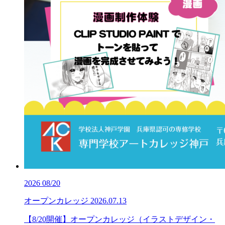
2026
08/20
オープンカレッジ
2026.07.13
【8/20開催】オープンカレッジ（イラストデザイン・