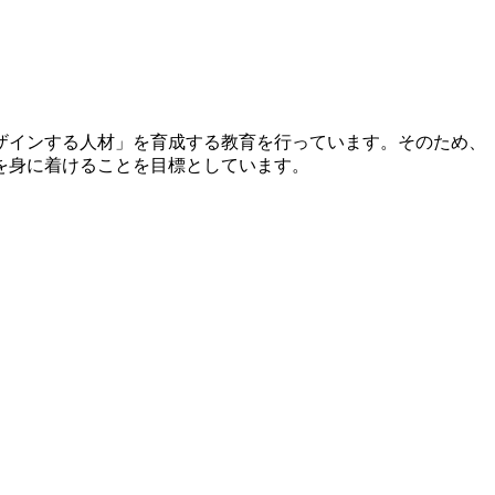
ザインする人材」を育成する教育を行っています。そのため、
を身に着けることを目標としています。