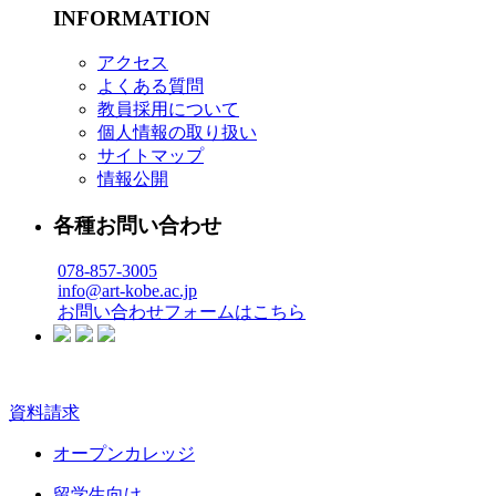
INFORMATION
アクセス
よくある質問
教員採用について
個人情報の取り扱い
サイトマップ
情報公開
各種お問い合わせ
078-857-3005
info@art-kobe.ac.jp
お問い合わせフォームはこちら
資料請求
オープンカレッジ
留学生向け