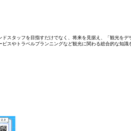
ンドスタッフを目指すだけでなく、将来を見据え、「観光をデ
ービスやトラベルプランニングなど観光に関わる総合的な知識