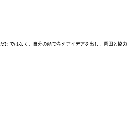
るだけではなく、自分の頭で考えアイデアを出し、周囲と協力