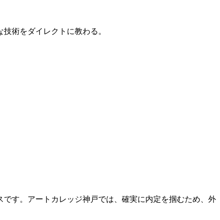
的な技術をダイレクトに教わる。
スです。アートカレッジ神戸では、確実に内定を掴むため、外