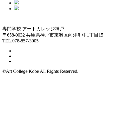
専門学校 アートカレッジ神戸
〒658-0032 兵庫県神戸市東灘区向洋町中1丁目15
TEL.078-857-3005
©Art College Kobe All Rights Reserved.