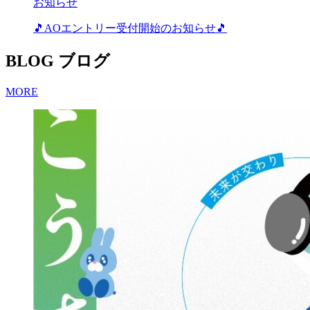
お知らせ
🎵AOエントリー受付開始のお知らせ🎵
BLOG
ブログ
MORE