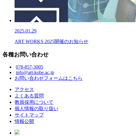
2025.01.29
ART WORKS 2025開催のお知らせ
各種お問い合わせ
078-857-3005
info@art-kobe.ac.jp
お問い合わせフォームはこちら
アクセス
よくある質問
教員採用について
個人情報の取り扱い
サイトマップ
情報公開