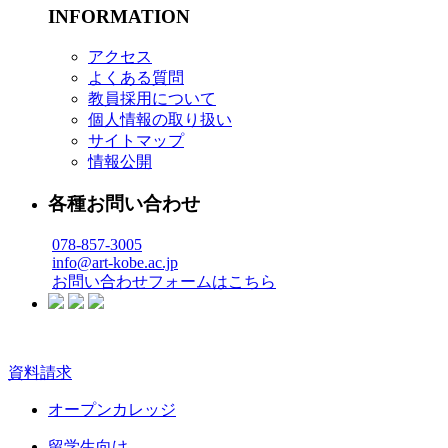
INFORMATION
アクセス
よくある質問
教員採用について
個人情報の取り扱い
サイトマップ
情報公開
各種お問い合わせ
078-857-3005
info@art-kobe.ac.jp
お問い合わせフォームはこちら
資料請求
オープンカレッジ
留学生向け