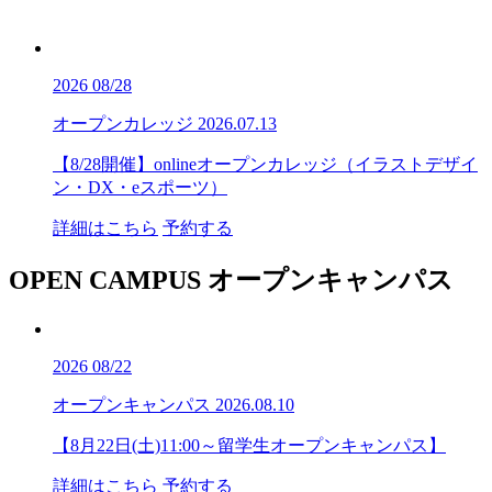
2026
08/28
オープンカレッジ
2026.07.13
【8/28開催】onlineオープンカレッジ（イラストデザイ
ン・DX・eスポーツ）
詳細はこちら
予約する
OPEN CAMPUS
オープンキャンパス
2026
08/22
オープンキャンパス
2026.08.10
【8月22日(土)11:00～留学生オープンキャンパス】
詳細はこちら
予約する