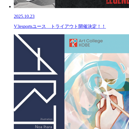
2025.10.23
V3esportsユース トライアウト開催決定！！