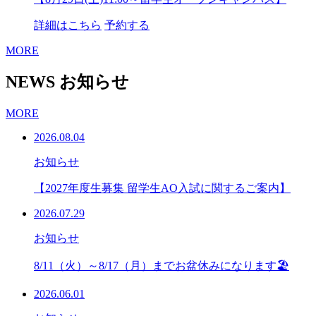
詳細はこちら
予約する
MORE
NEWS
お知らせ
MORE
2026.08.04
お知らせ
【2027年度生募集 留学生AO入試に関するご案内】
2026.07.29
お知らせ
8/11（火）～8/17（月）までお盆休みになります🏖
2026.06.01