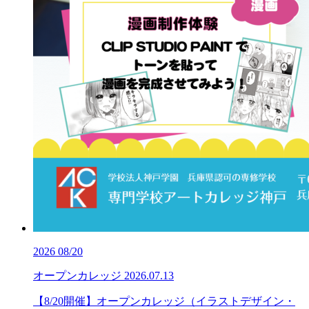
2026
08/20
オープンカレッジ
2026.07.13
【8/20開催】オープンカレッジ（イラストデザイン・