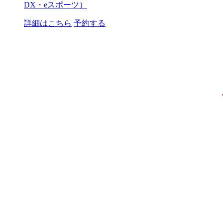
DX・eスポーツ）
詳細はこちら
予約する