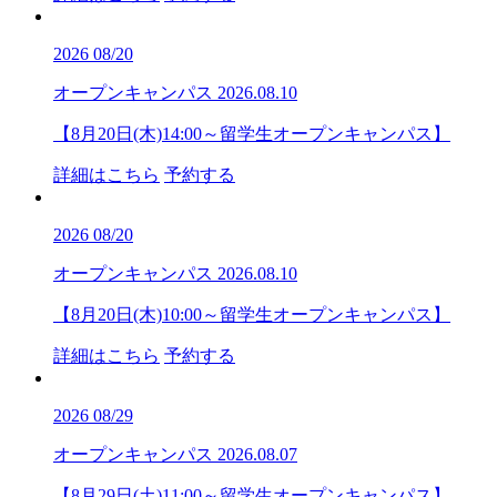
2026
08/20
オープンキャンパス
2026.08.10
【8月20日(木)14:00～留学生オープンキャンパス】
詳細はこちら
予約する
2026
08/20
オープンキャンパス
2026.08.10
【8月20日(木)10:00～留学生オープンキャンパス】
詳細はこちら
予約する
2026
08/29
オープンキャンパス
2026.08.07
【8月29日(土)11:00～留学生オープンキャンパス】