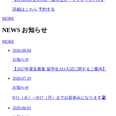
詳細はこちら
予約する
MORE
NEWS
お知らせ
MORE
2026.08.04
お知らせ
【2027年度生募集 留学生AO入試に関するご案内】
2026.07.29
お知らせ
8/11（火）～8/17（月）までお盆休みになります🏖
2026.06.01