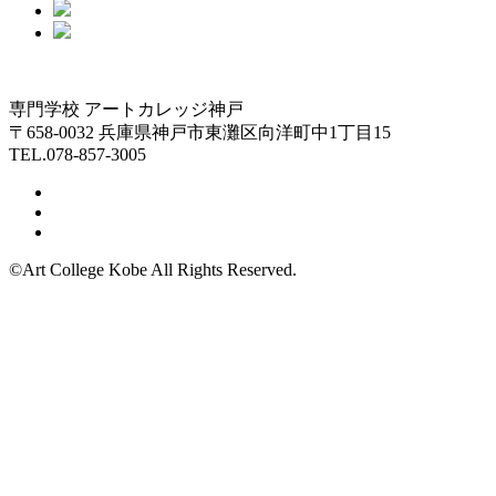
専門学校 アートカレッジ神戸
〒658-0032 兵庫県神戸市東灘区向洋町中1丁目15
TEL.078-857-3005
©Art College Kobe All Rights Reserved.