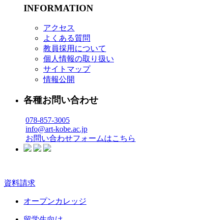
INFORMATION
アクセス
よくある質問
教員採用について
個人情報の取り扱い
サイトマップ
情報公開
各種お問い合わせ
078-857-3005
info@art-kobe.ac.jp
お問い合わせフォームはこちら
資料請求
オープンカレッジ
留学生向け