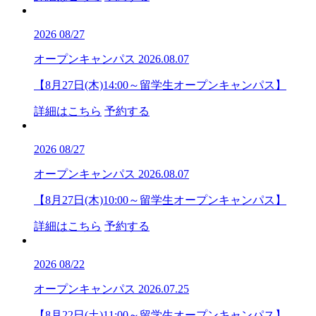
2026
08/27
オープンキャンパス
2026.08.07
【8月27日(木)14:00～留学生オープンキャンパス】
詳細はこちら
予約する
2026
08/27
オープンキャンパス
2026.08.07
【8月27日(木)10:00～留学生オープンキャンパス】
詳細はこちら
予約する
2026
08/22
オープンキャンパス
2026.07.25
【8月22日(土)11:00～留学生オープンキャンパス】