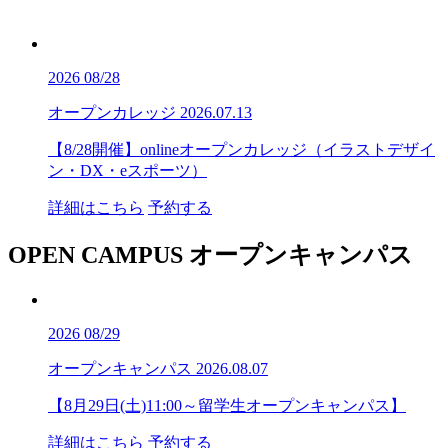
2026
08/28
オープンカレッジ
2026.07.13
【8/28開催】onlineオープンカレッジ（イラストデザイ
ン・DX・eスポーツ）
詳細はこちら
予約する
OPEN CAMPUS
オープンキャンパス
2026
08/29
オープンキャンパス
2026.08.07
【8月29日(土)11:00～留学生オープンキャンパス】
詳細はこちら
予約する