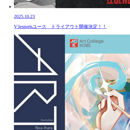
2025.10.23
V3esportsユース トライアウト開催決定！！