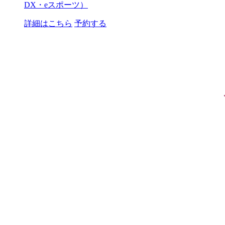
DX・eスポーツ）
詳細はこちら
予約する