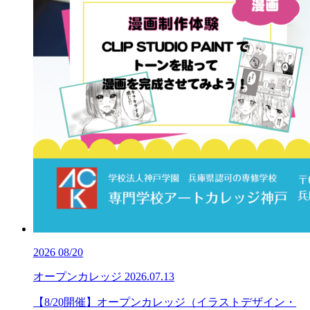
2026
08/20
オープンカレッジ
2026.07.13
【8/20開催】オープンカレッジ（イラストデザイン・