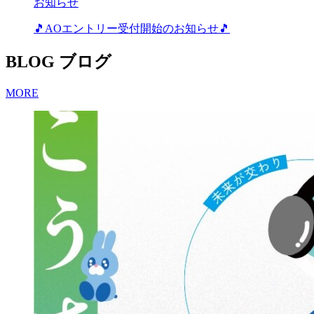
お知らせ
🎵AOエントリー受付開始のお知らせ🎵
BLOG
ブログ
MORE