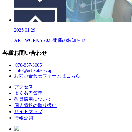
2025.01.29
ART WORKS 2025開催のお知らせ
各種お問い合わせ
078-857-3005
info@art-kobe.ac.jp
お問い合わせフォームはこちら
アクセス
よくある質問
教員採用について
個人情報の取り扱い
サイトマップ
情報公開