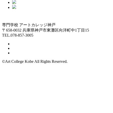
専門学校 アートカレッジ神戸
〒658-0032 兵庫県神戸市東灘区向洋町中1丁目15
TEL.078-857-3005
©Art College Kobe All Rights Reserved.