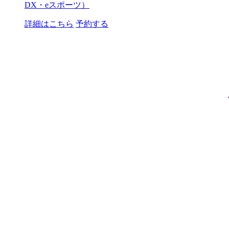
DX・eスポーツ）
詳細はこちら
予約する