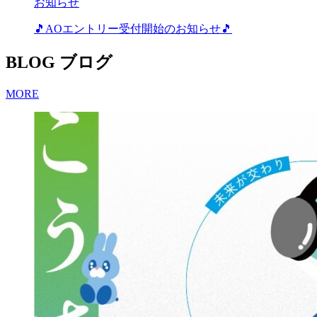
お知らせ
🎵AOエントリー受付開始のお知らせ🎵
BLOG
ブログ
MORE