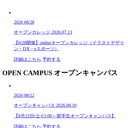
2026
08/28
オープンカレッジ
2026.07.13
【8/28開催】onlineオープンカレッジ（イラストデザイ
ン・DX・eスポーツ）
詳細はこちら
予約する
OPEN CAMPUS
オープンキャンパス
2026
08/22
オープンキャンパス
2026.08.10
【8月22日(土)11:00～留学生オープンキャンパス】
詳細はこちら
予約する