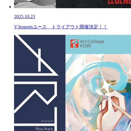
2025.10.23
V3esportsユース トライアウト開催決定！！