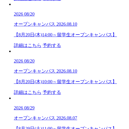
2026
08/20
オープンキャンパス
2026.08.10
【8月20日(木)14:00～留学生オープンキャンパス】
詳細はこちら
予約する
2026
08/20
オープンキャンパス
2026.08.10
【8月20日(木)10:00～留学生オープンキャンパス】
詳細はこちら
予約する
2026
08/29
オープンキャンパス
2026.08.07
【8月29日(土)11:00～留学生オープンキャンパス】