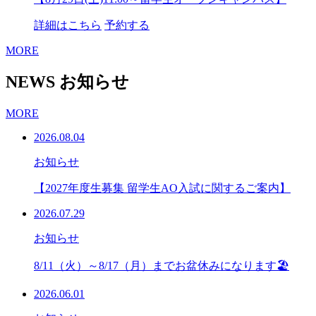
詳細はこちら
予約する
MORE
NEWS
お知らせ
MORE
2026.08.04
お知らせ
【2027年度生募集 留学生AO入試に関するご案内】
2026.07.29
お知らせ
8/11（火）～8/17（月）までお盆休みになります🏖
2026.06.01