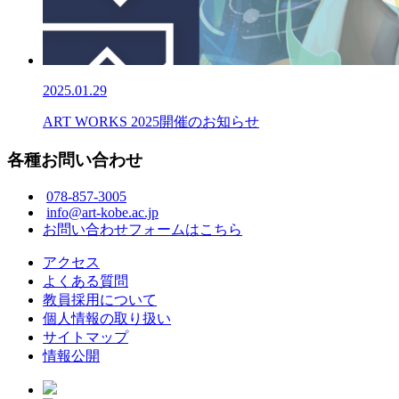
2025.01.29
ART WORKS 2025開催のお知らせ
各種お問い合わせ
078-857-3005
info@art-kobe.ac.jp
お問い合わせフォームはこちら
アクセス
よくある質問
教員採用について
個人情報の取り扱い
サイトマップ
情報公開