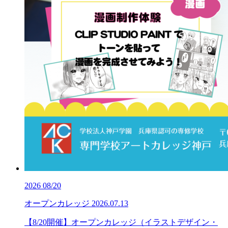
2026
08/20
オープンカレッジ
2026.07.13
【8/20開催】オープンカレッジ（イラストデザイン・