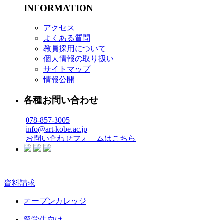
INFORMATION
アクセス
よくある質問
教員採用について
個人情報の取り扱い
サイトマップ
情報公開
各種お問い合わせ
078-857-3005
info@art-kobe.ac.jp
お問い合わせフォームはこちら
資料請求
オープンカレッジ
留学生向け