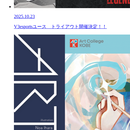
2025.10.23
V3esportsユース トライアウト開催決定！！