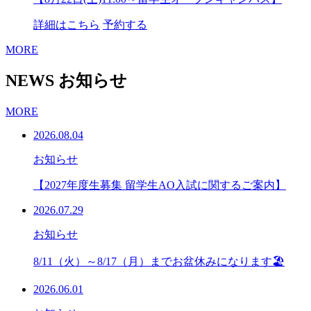
詳細はこちら
予約する
MORE
NEWS
お知らせ
MORE
2026.08.04
お知らせ
【2027年度生募集 留学生AO入試に関するご案内】
2026.07.29
お知らせ
8/11（火）～8/17（月）までお盆休みになります🏖
2026.06.01