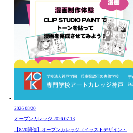
2026
08/20
オープンカレッジ
2026.07.13
【8/20開催】オープンカレッジ（イラストデザイン・