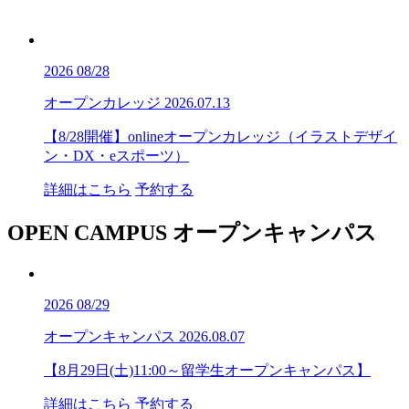
2026
08/28
オープンカレッジ
2026.07.13
【8/28開催】onlineオープンカレッジ（イラストデザイ
ン・DX・eスポーツ）
詳細はこちら
予約する
OPEN CAMPUS
オープンキャンパス
2026
08/29
オープンキャンパス
2026.08.07
【8月29日(土)11:00～留学生オープンキャンパス】
詳細はこちら
予約する