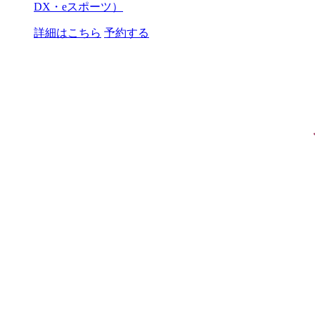
DX・eスポーツ）
詳細はこちら
予約する