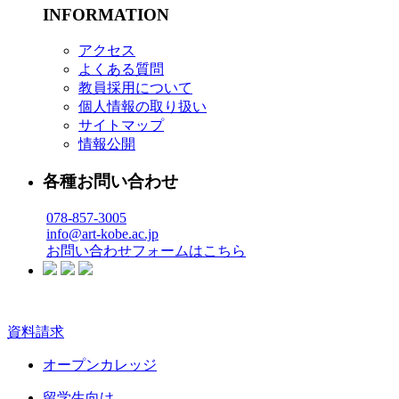
INFORMATION
アクセス
よくある質問
教員採用について
個人情報の取り扱い
サイトマップ
情報公開
各種お問い合わせ
078-857-3005
info@art-kobe.ac.jp
お問い合わせフォームはこちら
資料請求
オープンカレッジ
留学生向け