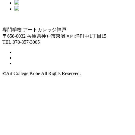
専門学校 アートカレッジ神戸
〒658-0032 兵庫県神戸市東灘区向洋町中1丁目15
TEL.078-857-3005
©Art College Kobe All Rights Reserved.