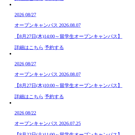
2026
08/27
オープンキャンパス
2026.08.07
【8月27日(木)14:00～留学生オープンキャンパス】
詳細はこちら
予約する
2026
08/27
オープンキャンパス
2026.08.07
【8月27日(木)10:00～留学生オープンキャンパス】
詳細はこちら
予約する
2026
08/22
オープンキャンパス
2026.07.25
【8月22日(土)11:00～留学生オープンキャンパス】