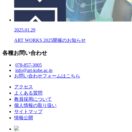
2025.01.29
ART WORKS 2025開催のお知らせ
各種お問い合わせ
078-857-3005
info@art-kobe.ac.jp
お問い合わせフォームはこちら
アクセス
よくある質問
教員採用について
個人情報の取り扱い
サイトマップ
情報公開