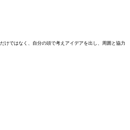
るだけではなく、自分の頭で考えアイデアを出し、周囲と協力