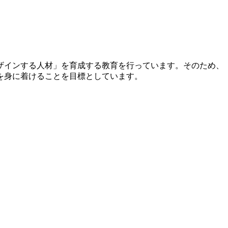
ザインする人材」を育成する教育を行っています。そのため、
を身に着けることを目標としています。