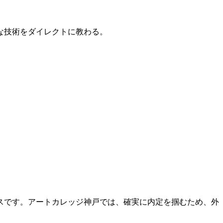
的な技術をダイレクトに教わる。
スです。アートカレッジ神戸では、確実に内定を掴むため、外