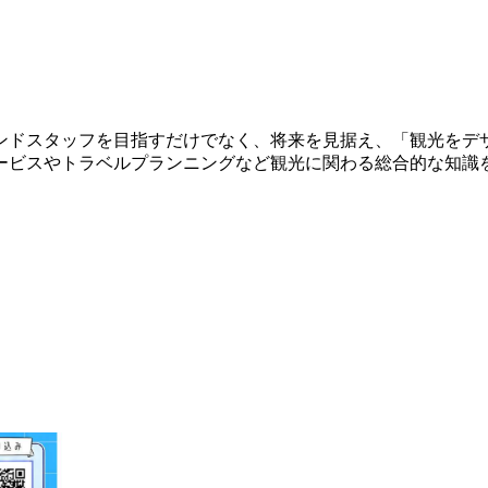
ンドスタッフを目指すだけでなく、将来を見据え、「観光をデ
ービスやトラベルプランニングなど観光に関わる総合的な知識