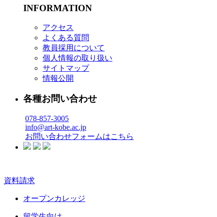
INFORMATION
アクセス
よくある質問
教員採用について
個人情報の取り扱い
サイトマップ
情報公開
各種お問い合わせ
078-857-3005
info@art-kobe.ac.jp
お問い合わせフォームはこちら
資料請求
オープンカレッジ
留学生向け