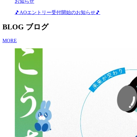
お知らせ
🎵AOエントリー受付開始のお知らせ🎵
BLOG
ブログ
MORE