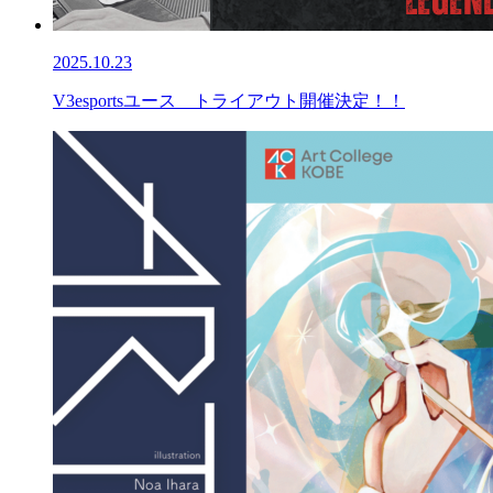
2025.10.23
V3esportsユース トライアウト開催決定！！