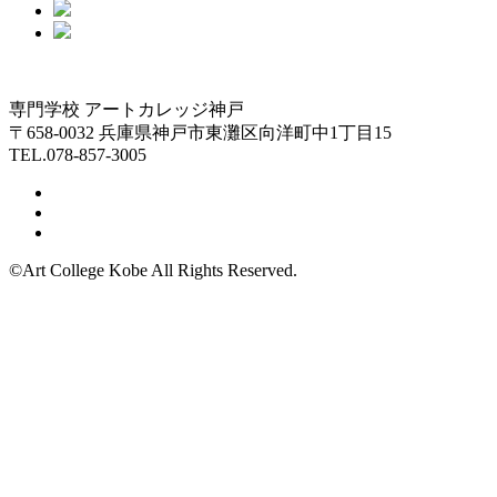
専門学校 アートカレッジ神戸
〒658-0032 兵庫県神戸市東灘区向洋町中1丁目15
TEL.078-857-3005
©Art College Kobe All Rights Reserved.