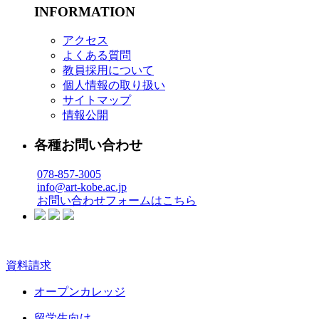
INFORMATION
アクセス
よくある質問
教員採用について
個人情報の取り扱い
サイトマップ
情報公開
各種お問い合わせ
078-857-3005
info@art-kobe.ac.jp
お問い合わせフォームはこちら
資料請求
オープンカレッジ
留学生向け