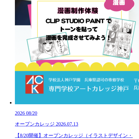
2026
08/20
オープンカレッジ
2026.07.13
【8/20開催】オープンカレッジ（イラストデザイン・