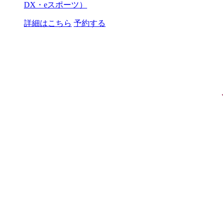
DX・eスポーツ）
詳細はこちら
予約する