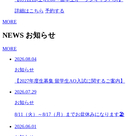
詳細はこちら
予約する
MORE
NEWS
お知らせ
MORE
2026.08.04
お知らせ
【2027年度生募集 留学生AO入試に関するご案内】
2026.07.29
お知らせ
8/11（火）～8/17（月）までお盆休みになります🏖
2026.06.01