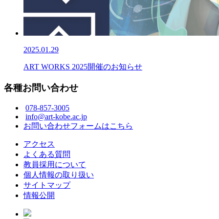
2025.01.29
ART WORKS 2025開催のお知らせ
各種お問い合わせ
078-857-3005
info@art-kobe.ac.jp
お問い合わせフォームはこちら
アクセス
よくある質問
教員採用について
個人情報の取り扱い
サイトマップ
情報公開