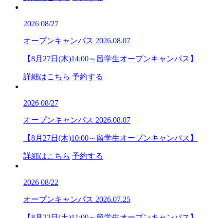
2026
08/27
オープンキャンパス
2026.08.07
【8月27日(木)14:00～留学生オープンキャンパス】
詳細はこちら
予約する
2026
08/27
オープンキャンパス
2026.08.07
【8月27日(木)10:00～留学生オープンキャンパス】
詳細はこちら
予約する
2026
08/22
オープンキャンパス
2026.07.25
【8月22日(土)11:00～留学生オープンキャンパス】