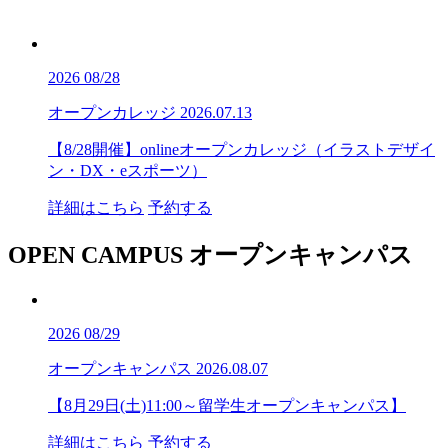
2026
08/28
オープンカレッジ
2026.07.13
【8/28開催】onlineオープンカレッジ（イラストデザイ
ン・DX・eスポーツ）
詳細はこちら
予約する
OPEN CAMPUS
オープンキャンパス
2026
08/29
オープンキャンパス
2026.08.07
【8月29日(土)11:00～留学生オープンキャンパス】
詳細はこちら
予約する