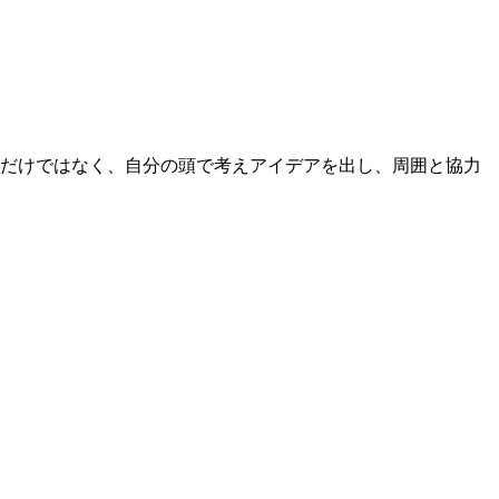
るだけではなく、自分の頭で考えアイデアを出し、周囲と協力