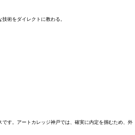
的な技術をダイレクトに教わる。
スです。アートカレッジ神戸では、確実に内定を掴むため、外