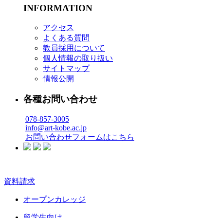
INFORMATION
アクセス
よくある質問
教員採用について
個人情報の取り扱い
サイトマップ
情報公開
各種お問い合わせ
078-857-3005
info@art-kobe.ac.jp
お問い合わせフォームはこちら
資料請求
オープンカレッジ
留学生向け