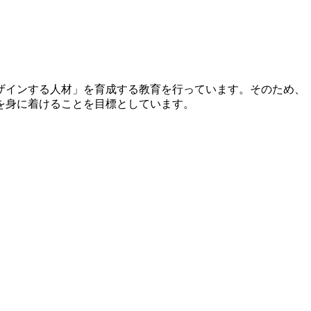
ザインする人材」を育成する教育を行っています。そのため、
を身に着けることを目標としています。