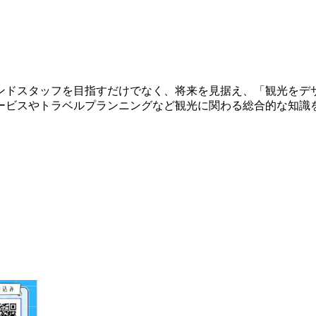
ンドスタッフを目指すだけでなく、将来を見据え、「観光をデ
ービスやトラベルプランニングなど観光に関わる総合的な知識