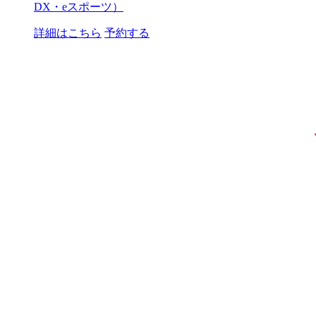
DX・eスポーツ）
詳細はこちら
予約する