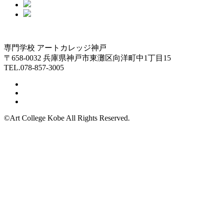
専門学校 アートカレッジ神戸
〒658-0032 兵庫県神戸市東灘区向洋町中1丁目15
TEL.078-857-3005
©Art College Kobe All Rights Reserved.