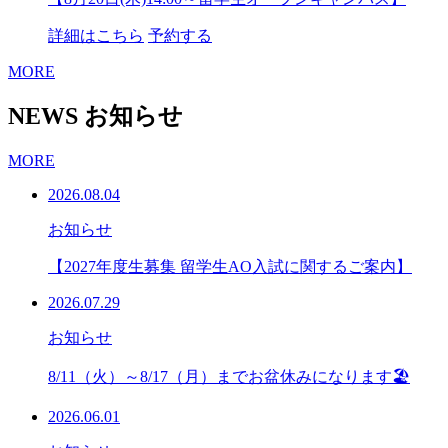
詳細はこちら
予約する
MORE
NEWS
お知らせ
MORE
2026.08.04
お知らせ
【2027年度生募集 留学生AO入試に関するご案内】
2026.07.29
お知らせ
8/11（火）～8/17（月）までお盆休みになります🏖
2026.06.01