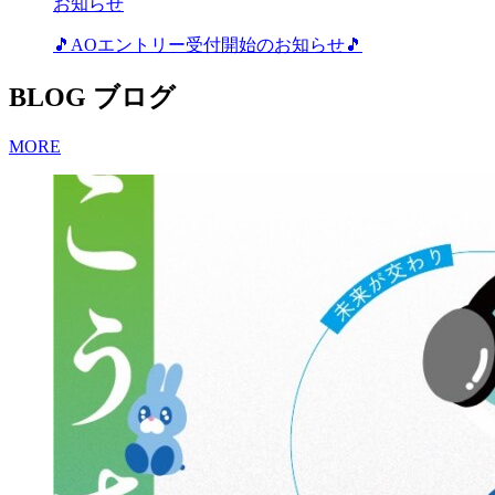
お知らせ
🎵AOエントリー受付開始のお知らせ🎵
BLOG
ブログ
MORE