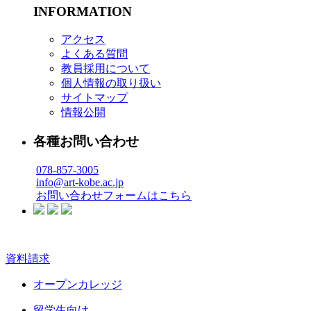
INFORMATION
アクセス
よくある質問
教員採用について
個人情報の取り扱い
サイトマップ
情報公開
各種お問い合わせ
078-857-3005
info@art-kobe.ac.jp
お問い合わせフォームはこちら
資料請求
オープンカレッジ
留学生向け