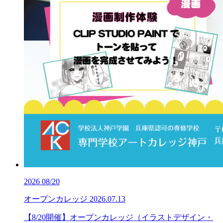
2026
08/20
オープンカレッジ
2026.07.13
【8/20開催】オープンカレッジ（イラストデザイン・