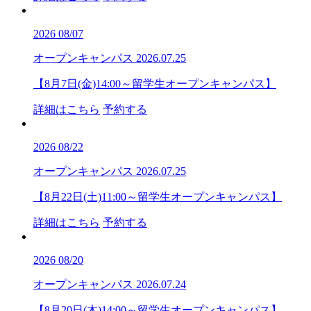
2026
08/07
オープンキャンパス
2026.07.25
【8月7日(金)14:00～留学生オープンキャンパス】
詳細はこちら
予約する
2026
08/22
オープンキャンパス
2026.07.25
【8月22日(土)11:00～留学生オープンキャンパス】
詳細はこちら
予約する
2026
08/20
オープンキャンパス
2026.07.24
【8月20日(木)14:00～留学生オープンキャンパス】