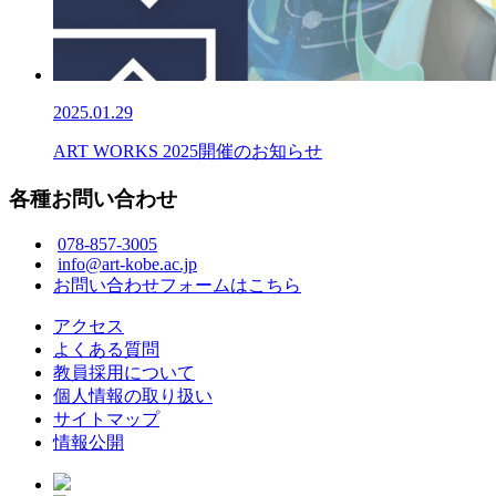
2025.01.29
ART WORKS 2025開催のお知らせ
各種お問い合わせ
078-857-3005
info@art-kobe.ac.jp
お問い合わせフォームはこちら
アクセス
よくある質問
教員採用について
個人情報の取り扱い
サイトマップ
情報公開