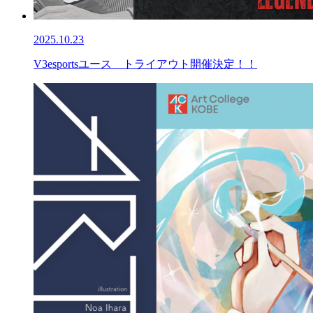
2025.10.23
V3esportsユース トライアウト開催決定！！