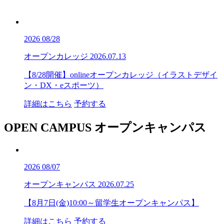
2026
08/28
オープンカレッジ
2026.07.13
【8/28開催】onlineオープンカレッジ（イラストデザイ
ン・DX・eスポーツ）
詳細はこちら
予約する
OPEN CAMPUS
オープンキャンパス
2026
08/07
オープンキャンパス
2026.07.25
【8月7日(金)10:00～留学生オープンキャンパス】
詳細はこちら
予約する