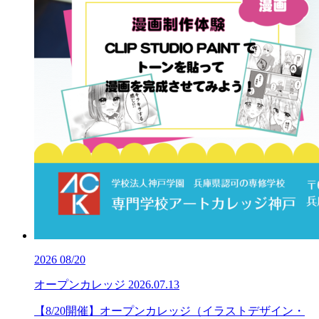
2026
08/20
オープンカレッジ
2026.07.13
【8/20開催】オープンカレッジ（イラストデザイン・