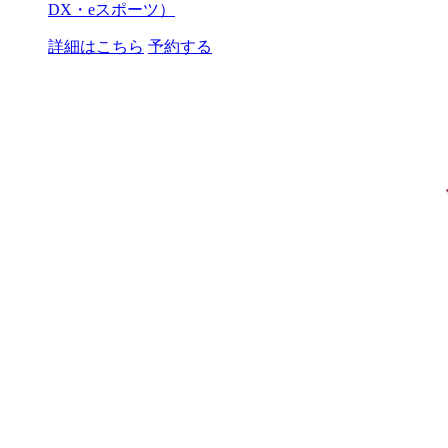
DX・eスポーツ）
詳細はこちら
予約する