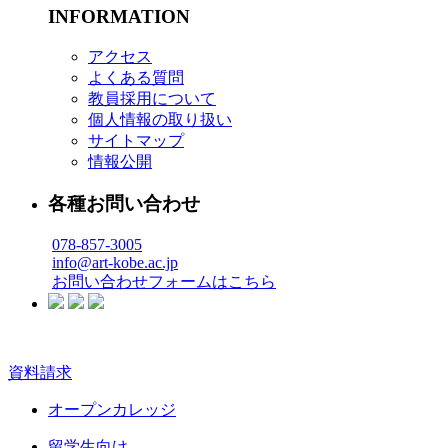
INFORMATION
アクセス
よくある質問
教員採用について
個人情報の取り扱い
サイトマップ
情報公開
各種お問い合わせ
078-857-3005
info@art-kobe.ac.jp
お問い合わせフォームはこちら
資料請求
オープンカレッジ
留学生向け