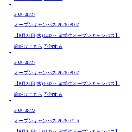
2026
08/27
オープンキャンパス
2026.08.07
【8月27日(木)14:00～留学生オープンキャンパス】
詳細はこちら
予約する
2026
08/27
オープンキャンパス
2026.08.07
【8月27日(木)10:00～留学生オープンキャンパス】
詳細はこちら
予約する
2026
08/22
オープンキャンパス
2026.07.25
【8月22日(土)11:00～留学生オープンキャンパス】