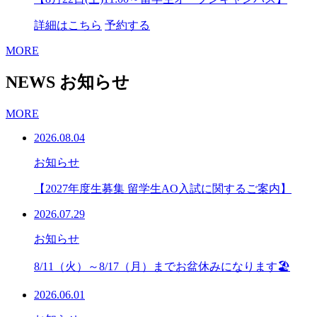
詳細はこちら
予約する
MORE
NEWS
お知らせ
MORE
2026.08.04
お知らせ
【2027年度生募集 留学生AO入試に関するご案内】
2026.07.29
お知らせ
8/11（火）～8/17（月）までお盆休みになります🏖
2026.06.01