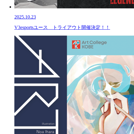
2025.10.23
V3esportsユース トライアウト開催決定！！