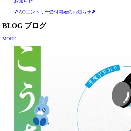
お知らせ
🎵AOエントリー受付開始のお知らせ🎵
BLOG
ブログ
MORE