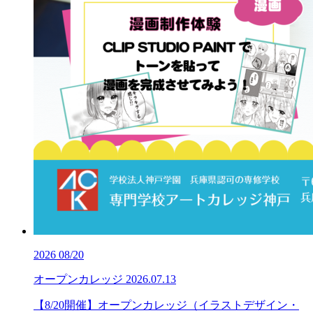
2026
08/20
オープンカレッジ
2026.07.13
【8/20開催】オープンカレッジ（イラストデザイン・