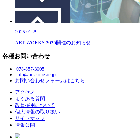
2025.01.29
ART WORKS 2025開催のお知らせ
各種お問い合わせ
078-857-3005
info@art-kobe.ac.jp
お問い合わせフォームはこちら
アクセス
よくある質問
教員採用について
個人情報の取り扱い
サイトマップ
情報公開