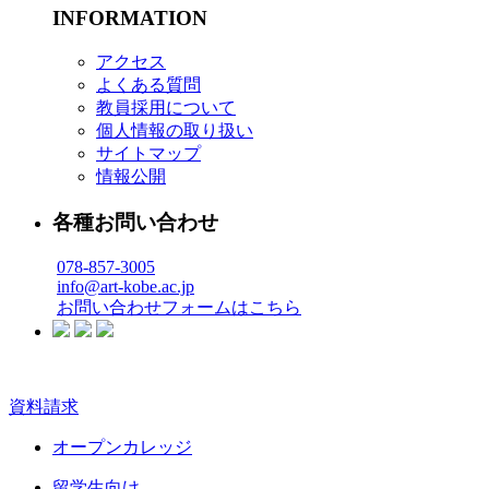
INFORMATION
アクセス
よくある質問
教員採用について
個人情報の取り扱い
サイトマップ
情報公開
各種お問い合わせ
078-857-3005
info@art-kobe.ac.jp
お問い合わせフォームはこちら
資料請求
オープンカレッジ
留学生向け