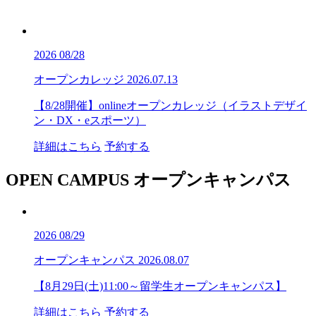
2026
08/28
オープンカレッジ
2026.07.13
【8/28開催】onlineオープンカレッジ（イラストデザイ
ン・DX・eスポーツ）
詳細はこちら
予約する
OPEN CAMPUS
オープンキャンパス
2026
08/29
オープンキャンパス
2026.08.07
【8月29日(土)11:00～留学生オープンキャンパス】
詳細はこちら
予約する