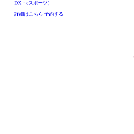
DX・eスポーツ）
詳細はこちら
予約する