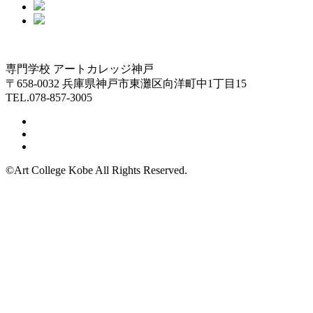
専門学校 アートカレッジ神戸
〒658-0032 兵庫県神戸市東灘区向洋町中1丁目15
TEL.078-857-3005
©Art College Kobe All Rights Reserved.