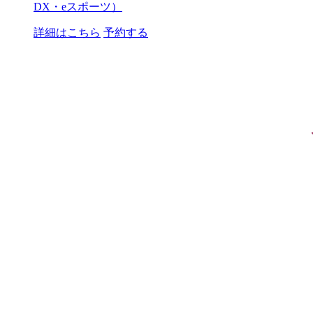
DX・eスポーツ）
詳細はこちら
予約する