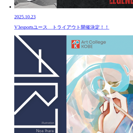
2025.10.23
V3esportsユース トライアウト開催決定！！