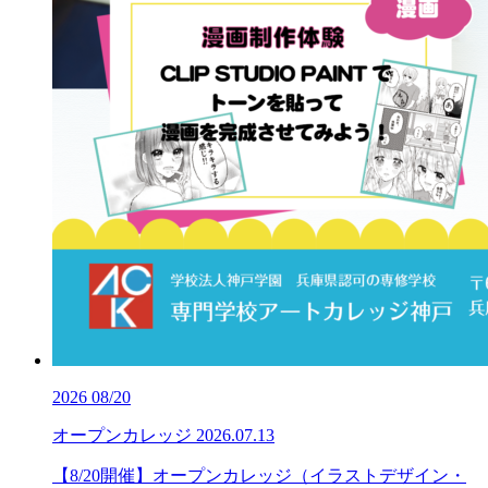
2026
08/20
オープンカレッジ
2026.07.13
【8/20開催】オープンカレッジ（イラストデザイン・