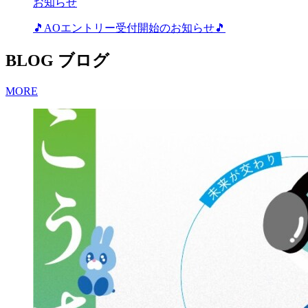
お知らせ
🎵AOエントリー受付開始のお知らせ🎵
BLOG
ブログ
MORE