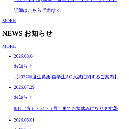
詳細はこちら
予約する
MORE
NEWS
お知らせ
MORE
2026.08.04
お知らせ
【2027年度生募集 留学生AO入試に関するご案内】
2026.07.29
お知らせ
8/11（火）～8/17（月）までお盆休みになります🏖
2026.06.01