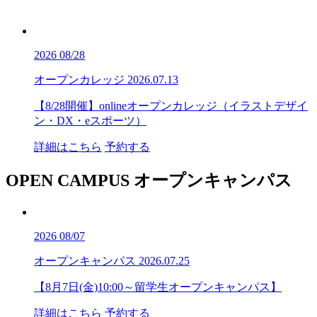
2026
08/28
オープンカレッジ
2026.07.13
【8/28開催】onlineオープンカレッジ（イラストデザイ
ン・DX・eスポーツ）
詳細はこちら
予約する
OPEN CAMPUS
オープンキャンパス
2026
08/07
オープンキャンパス
2026.07.25
【8月7日(金)10:00～留学生オープンキャンパス】
詳細はこちら
予約する