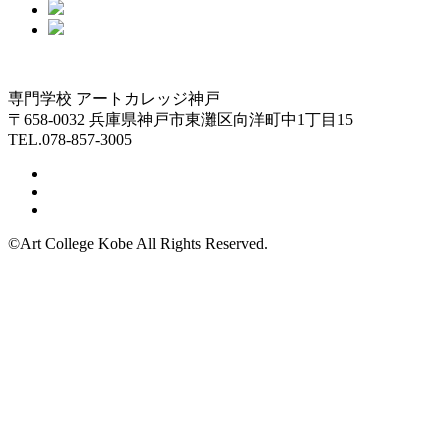
専門学校 アートカレッジ神戸
〒658-0032 兵庫県神戸市東灘区向洋町中1丁目15
TEL.078-857-3005
©Art College Kobe All Rights Reserved.