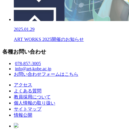
2025.01.29
ART WORKS 2025開催のお知らせ
各種お問い合わせ
078-857-3005
info@art-kobe.ac.jp
お問い合わせフォームはこちら
アクセス
よくある質問
教員採用について
個人情報の取り扱い
サイトマップ
情報公開