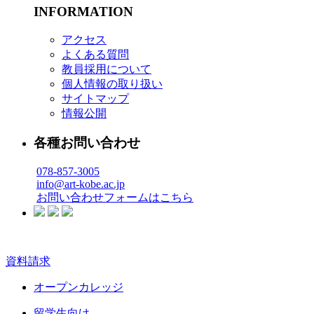
INFORMATION
アクセス
よくある質問
教員採用について
個人情報の取り扱い
サイトマップ
情報公開
各種お問い合わせ
078-857-3005
info@art-kobe.ac.jp
お問い合わせフォームはこちら
資料請求
オープンカレッジ
留学生向け