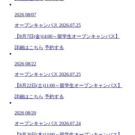
2026
08/07
オープンキャンパス
2026.07.25
【8月7日(金)14:00～留学生オープンキャンパス】
詳細はこちら
予約する
2026
08/22
オープンキャンパス
2026.07.25
【8月22日(土)11:00～留学生オープンキャンパス】
詳細はこちら
予約する
2026
08/20
オープンキャンパス
2026.07.24
【8月20日(木)14:00～留学生オープンキャンパス】