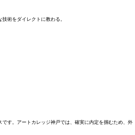
的な技術をダイレクトに教わる。
スです。アートカレッジ神戸では、確実に内定を掴むため、外