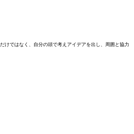
るだけではなく、自分の頭で考えアイデアを出し、周囲と協力