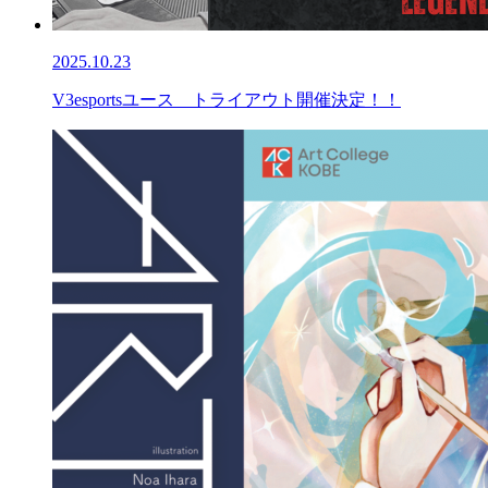
2025.10.23
V3esportsユース トライアウト開催決定！！