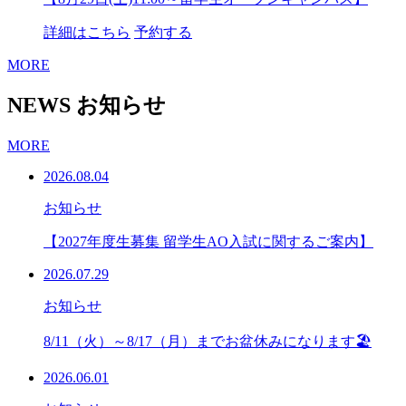
詳細はこちら
予約する
MORE
NEWS
お知らせ
MORE
2026.08.04
お知らせ
【2027年度生募集 留学生AO入試に関するご案内】
2026.07.29
お知らせ
8/11（火）～8/17（月）までお盆休みになります🏖
2026.06.01