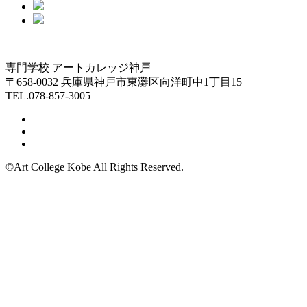
専門学校 アートカレッジ神戸
〒658-0032 兵庫県神戸市東灘区向洋町中1丁目15
TEL.078-857-3005
©Art College Kobe All Rights Reserved.