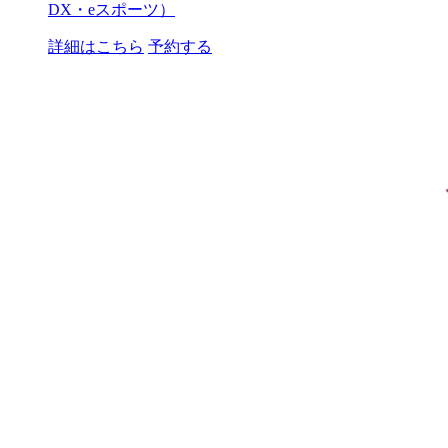
DX・eスポーツ）
詳細はこちら
予約する