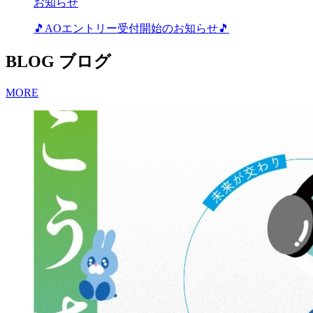
お知らせ
🎵AOエントリー受付開始のお知らせ🎵
BLOG
ブログ
MORE