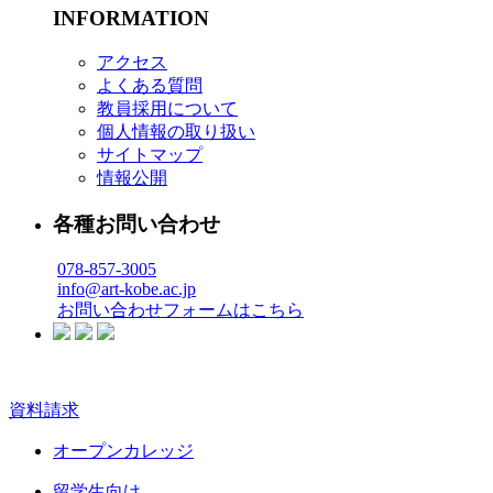
INFORMATION
アクセス
よくある質問
教員採用について
個人情報の取り扱い
サイトマップ
情報公開
各種お問い合わせ
078-857-3005
info@art-kobe.ac.jp
お問い合わせフォームはこちら
資料請求
オープンカレッジ
留学生向け