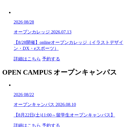
2026
08/28
オープンカレッジ
2026.07.13
【8/28開催】onlineオープンカレッジ（イラストデザイ
ン・DX・eスポーツ）
詳細はこちら
予約する
OPEN CAMPUS
オープンキャンパス
2026
08/22
オープンキャンパス
2026.08.10
【8月22日(土)11:00～留学生オープンキャンパス】
詳細はこちら
予約する