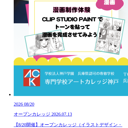
2026
08/20
オープンカレッジ
2026.07.13
【8/20開催】オープンカレッジ（イラストデザイン・