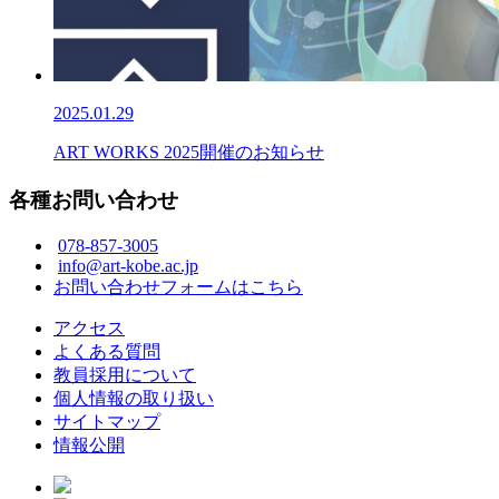
2025.01.29
ART WORKS 2025開催のお知らせ
各種お問い合わせ
078-857-3005
info@art-kobe.ac.jp
お問い合わせフォームはこちら
アクセス
よくある質問
教員採用について
個人情報の取り扱い
サイトマップ
情報公開