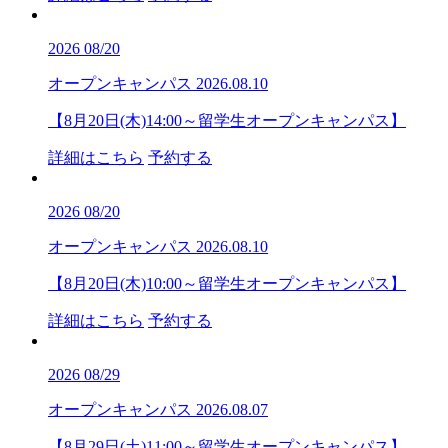
2026
08/20
オープンキャンパス
2026.08.10
【8月20日(木)14:00～留学生オープンキャンパス】
詳細はこちら
予約する
2026
08/20
オープンキャンパス
2026.08.10
【8月20日(木)10:00～留学生オープンキャンパス】
詳細はこちら
予約する
2026
08/29
オープンキャンパス
2026.08.07
【8月29日(土)11:00～留学生オープンキャンパス】