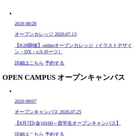
2026
08/28
オープンカレッジ
2026.07.13
【8/28開催】onlineオープンカレッジ（イラストデザイ
ン・DX・eスポーツ）
詳細はこちら
予約する
OPEN CAMPUS
オープンキャンパス
2026
08/07
オープンキャンパス
2026.07.25
【8月7日(金)10:00～留学生オープンキャンパス】
詳細はこちら
予約する