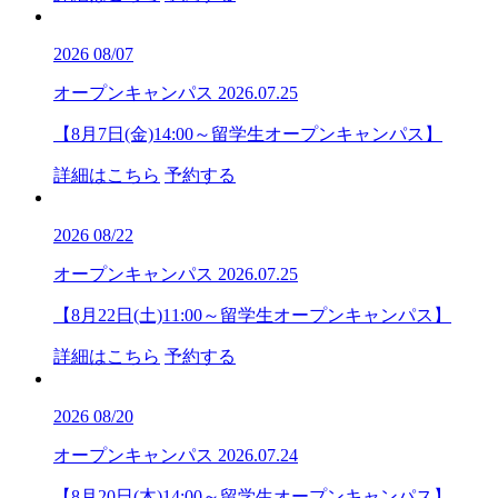
2026
08/07
オープンキャンパス
2026.07.25
【8月7日(金)14:00～留学生オープンキャンパス】
詳細はこちら
予約する
2026
08/22
オープンキャンパス
2026.07.25
【8月22日(土)11:00～留学生オープンキャンパス】
詳細はこちら
予約する
2026
08/20
オープンキャンパス
2026.07.24
【8月20日(木)14:00～留学生オープンキャンパス】