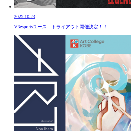
2025.10.23
V3esportsユース トライアウト開催決定！！