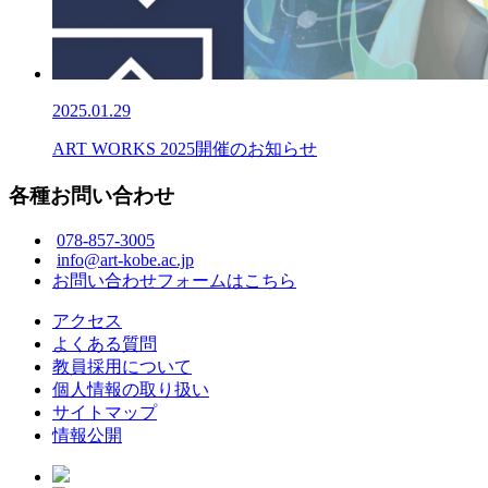
2025.01.29
ART WORKS 2025開催のお知らせ
各種お問い合わせ
078-857-3005
info@art-kobe.ac.jp
お問い合わせフォームはこちら
アクセス
よくある質問
教員採用について
個人情報の取り扱い
サイトマップ
情報公開