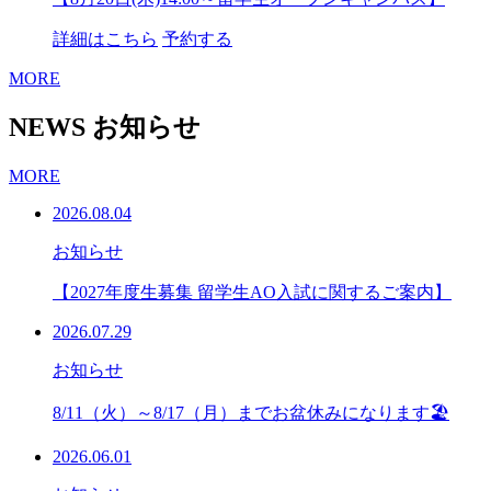
詳細はこちら
予約する
MORE
NEWS
お知らせ
MORE
2026.08.04
お知らせ
【2027年度生募集 留学生AO入試に関するご案内】
2026.07.29
お知らせ
8/11（火）～8/17（月）までお盆休みになります🏖
2026.06.01