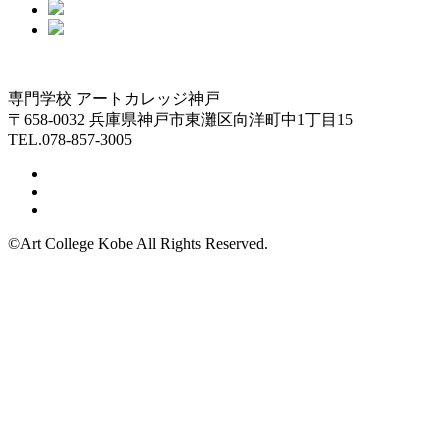
専門学校 アートカレッジ神戸
〒658-0032 兵庫県神戸市東灘区向洋町中1丁目15
TEL.078-857-3005
©Art College Kobe All Rights Reserved.