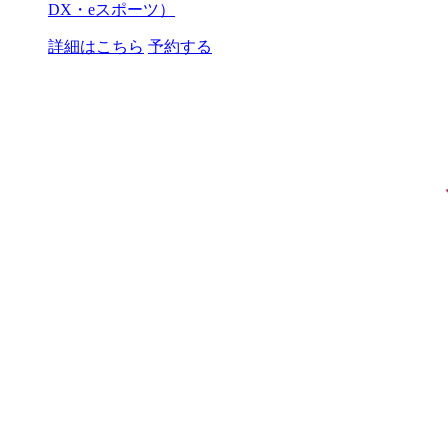
DX・eスポーツ）
詳細はこちら
予約する