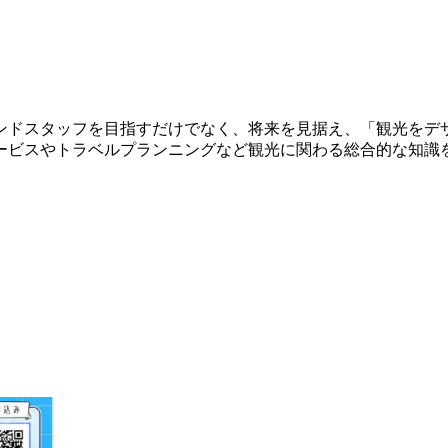
ンドスタッフを目指すだけでなく、将来を見据え、「観光をデ
ービスやトラベルプランニングなど観光に関わる総合的な知識