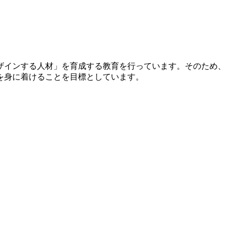
ザインする人材」を育成する教育を行っています。そのため、
を身に着けることを目標としています。