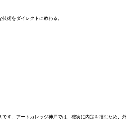
的な技術をダイレクトに教わる。
スです。アートカレッジ神戸では、確実に内定を掴むため、外