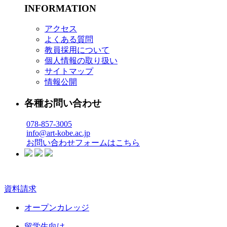
INFORMATION
アクセス
よくある質問
教員採用について
個人情報の取り扱い
サイトマップ
情報公開
各種お問い合わせ
078-857-3005
info@art-kobe.ac.jp
お問い合わせフォームはこちら
資料請求
オープンカレッジ
留学生向け