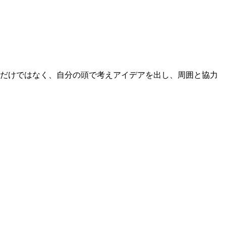
るだけではなく、自分の頭で考えアイデアを出し、周囲と協力