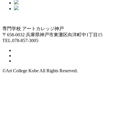
専門学校 アートカレッジ神戸
〒658-0032 兵庫県神戸市東灘区向洋町中1丁目15
TEL.078-857-3005
©Art College Kobe All Rights Reserved.