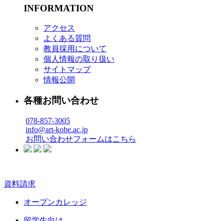
INFORMATION
アクセス
よくある質問
教員採用について
個人情報の取り扱い
サイトマップ
情報公開
各種お問い合わせ
078-857-3005
info@art-kobe.ac.jp
お問い合わせフォームはこちら
資料請求
オープンカレッジ
留学生向け