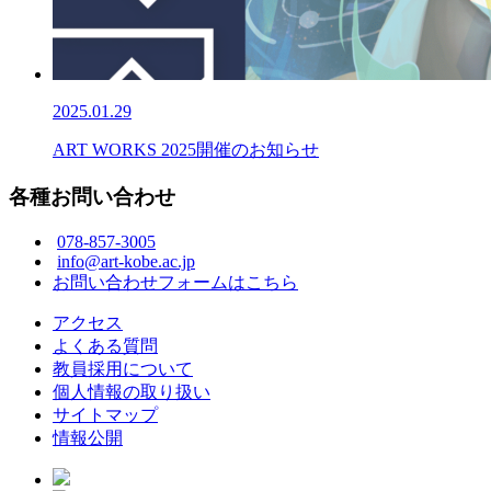
2025.01.29
ART WORKS 2025開催のお知らせ
各種お問い合わせ
078-857-3005
info@art-kobe.ac.jp
お問い合わせフォームはこちら
アクセス
よくある質問
教員採用について
個人情報の取り扱い
サイトマップ
情報公開