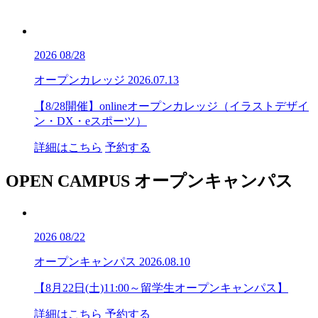
2026
08/28
オープンカレッジ
2026.07.13
【8/28開催】onlineオープンカレッジ（イラストデザイ
ン・DX・eスポーツ）
詳細はこちら
予約する
OPEN CAMPUS
オープンキャンパス
2026
08/22
オープンキャンパス
2026.08.10
【8月22日(土)11:00～留学生オープンキャンパス】
詳細はこちら
予約する