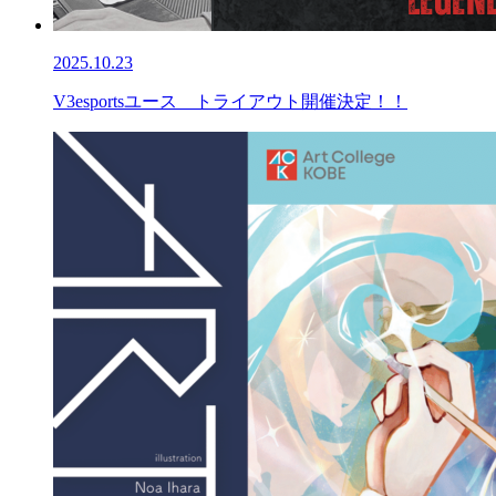
2025.10.23
V3esportsユース トライアウト開催決定！！