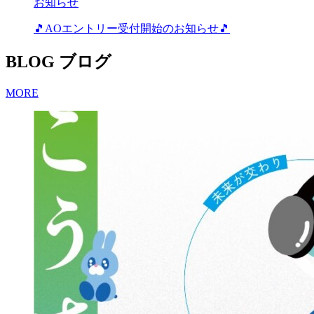
お知らせ
🎵AOエントリー受付開始のお知らせ🎵
BLOG
ブログ
MORE