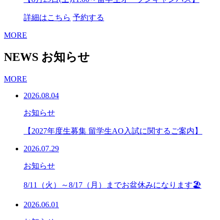
詳細はこちら
予約する
MORE
NEWS
お知らせ
MORE
2026.08.04
お知らせ
【2027年度生募集 留学生AO入試に関するご案内】
2026.07.29
お知らせ
8/11（火）～8/17（月）までお盆休みになります🏖
2026.06.01