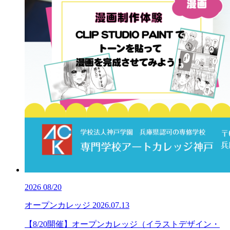
2026
08/20
オープンカレッジ
2026.07.13
【8/20開催】オープンカレッジ（イラストデザイン・