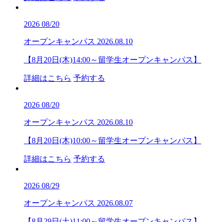
2026
08/20
オープンキャンパス
2026.08.10
【8月20日(木)14:00～留学生オープンキャンパス】
詳細はこちら
予約する
2026
08/20
オープンキャンパス
2026.08.10
【8月20日(木)10:00～留学生オープンキャンパス】
詳細はこちら
予約する
2026
08/29
オープンキャンパス
2026.08.07
【8月29日(土)11:00～留学生オープンキャンパス】