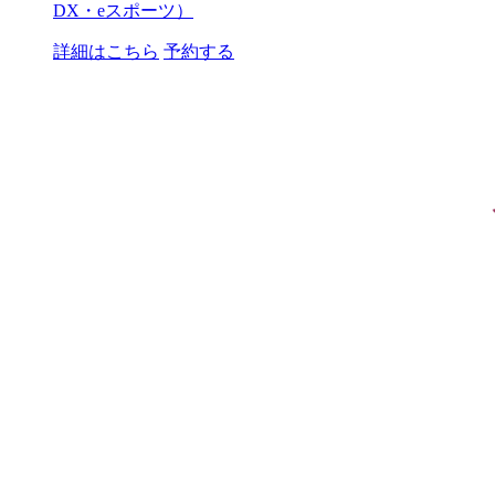
DX・eスポーツ）
詳細はこちら
予約する