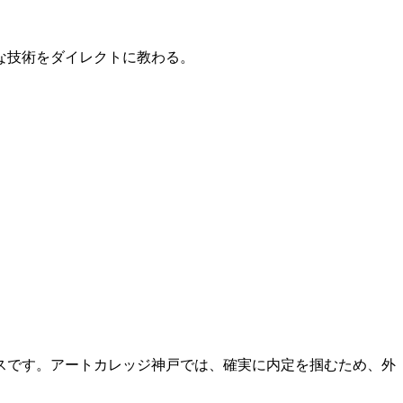
的な技術をダイレクトに教わる。
スです。アートカレッジ神戸では、確実に内定を掴むため、外