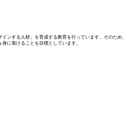
ザインする人材」を育成する教育を行っています。そのため、
を身に着けることを目標としています。