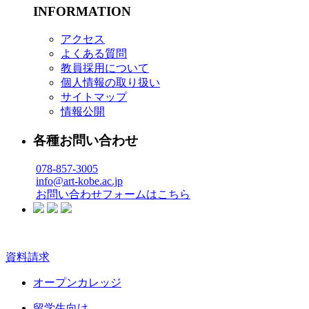
INFORMATION
アクセス
よくある質問
教員採用について
個人情報の取り扱い
サイトマップ
情報公開
各種お問い合わせ
078-857-3005
info@art-kobe.ac.jp
お問い合わせフォームはこちら
資料請求
オープンカレッジ
留学生向け