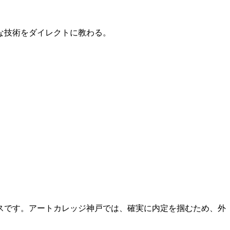
的な技術をダイレクトに教わる。
スです。アートカレッジ神戸では、確実に内定を掴むため、外