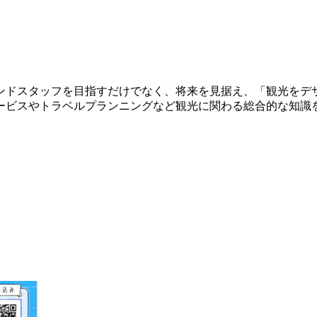
ンドスタッフを目指すだけでなく、将来を見据え、「観光をデ
ービスやトラベルプランニングなど観光に関わる総合的な知識