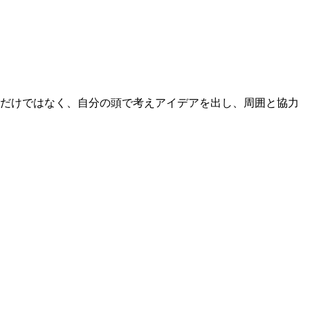
るだけではなく、自分の頭で考えアイデアを出し、周囲と協力