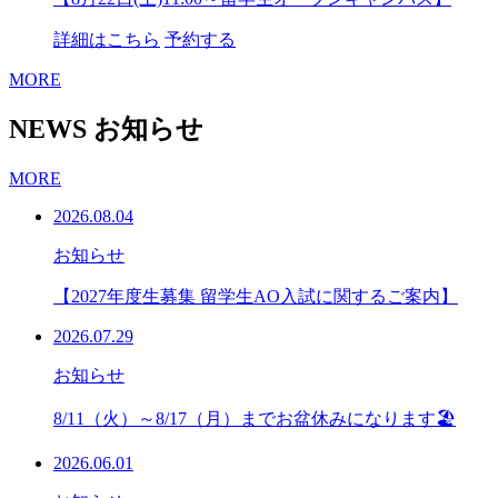
詳細はこちら
予約する
MORE
NEWS
お知らせ
MORE
2026.08.04
お知らせ
【2027年度生募集 留学生AO入試に関するご案内】
2026.07.29
お知らせ
8/11（火）～8/17（月）までお盆休みになります🏖
2026.06.01