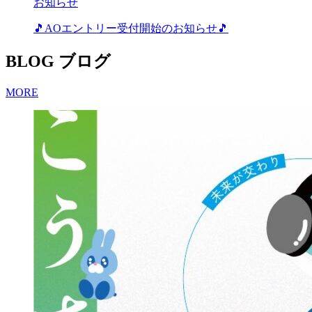
お知らせ
🎵AOエントリー受付開始のお知らせ🎵
BLOG
ブログ
MORE