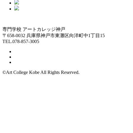
専門学校 アートカレッジ神戸
〒658-0032 兵庫県神戸市東灘区向洋町中1丁目15
TEL.078-857-3005
©Art College Kobe All Rights Reserved.