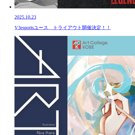
2025.10.23
V3esportsユース トライアウト開催決定！！