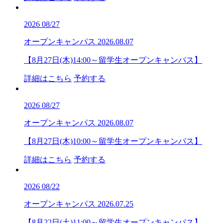
2026
08/27
オープンキャンパス
2026.08.07
【8月27日(木)14:00～留学生オープンキャンパス】
詳細はこちら
予約する
2026
08/27
オープンキャンパス
2026.08.07
【8月27日(木)10:00～留学生オープンキャンパス】
詳細はこちら
予約する
2026
08/22
オープンキャンパス
2026.07.25
【8月22日(土)11:00～留学生オープンキャンパス】