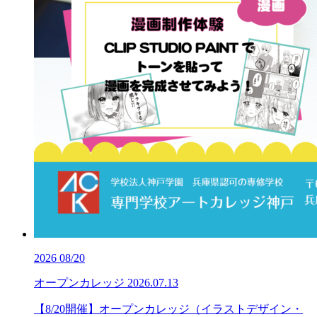
2026
08/20
オープンカレッジ
2026.07.13
【8/20開催】オープンカレッジ（イラストデザイン・