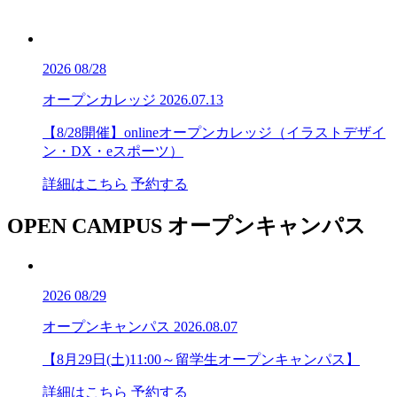
2026
08/28
オープンカレッジ
2026.07.13
【8/28開催】onlineオープンカレッジ（イラストデザイ
ン・DX・eスポーツ）
詳細はこちら
予約する
OPEN CAMPUS
オープンキャンパス
2026
08/29
オープンキャンパス
2026.08.07
【8月29日(土)11:00～留学生オープンキャンパス】
詳細はこちら
予約する