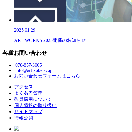
2025.01.29
ART WORKS 2025開催のお知らせ
各種お問い合わせ
078-857-3005
info@art-kobe.ac.jp
お問い合わせフォームはこちら
アクセス
よくある質問
教員採用について
個人情報の取り扱い
サイトマップ
情報公開