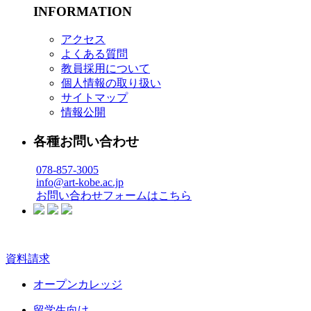
INFORMATION
アクセス
よくある質問
教員採用について
個人情報の取り扱い
サイトマップ
情報公開
各種お問い合わせ
078-857-3005
info@art-kobe.ac.jp
お問い合わせフォームはこちら
資料請求
オープンカレッジ
留学生向け