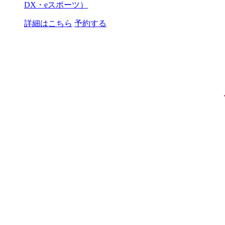
DX・eスポーツ）
詳細はこちら
予約する