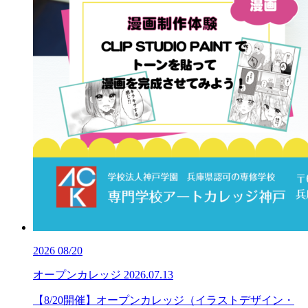
2026
08/20
オープンカレッジ
2026.07.13
【8/20開催】オープンカレッジ（イラストデザイン・