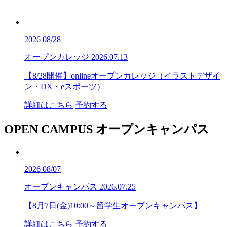
2026
08/28
オープンカレッジ
2026.07.13
【8/28開催】onlineオープンカレッジ（イラストデザイ
ン・DX・eスポーツ）
詳細はこちら
予約する
OPEN CAMPUS
オープンキャンパス
2026
08/07
オープンキャンパス
2026.07.25
【8月7日(金)10:00～留学生オープンキャンパス】
詳細はこちら
予約する