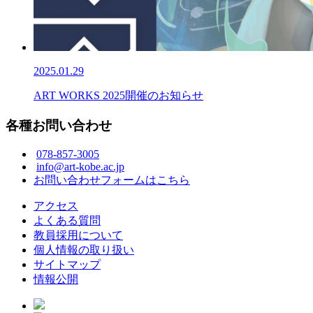
2025.01.29
ART WORKS 2025開催のお知らせ
各種お問い合わせ
078-857-3005
info@art-kobe.ac.jp
お問い合わせフォームはこちら
アクセス
よくある質問
教員採用について
個人情報の取り扱い
サイトマップ
情報公開