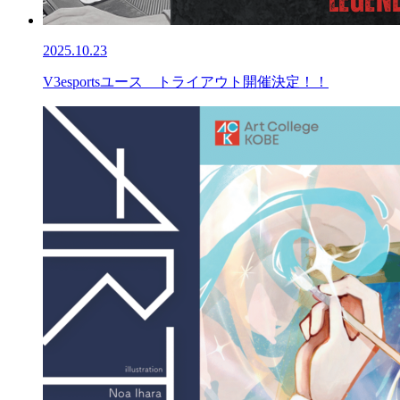
2025.10.23
V3esportsユース トライアウト開催決定！！