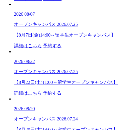
2026
08/07
オープンキャンパス
2026.07.25
【8月7日(金)14:00～留学生オープンキャンパス】
詳細はこちら
予約する
2026
08/22
オープンキャンパス
2026.07.25
【8月22日(土)11:00～留学生オープンキャンパス】
詳細はこちら
予約する
2026
08/20
オープンキャンパス
2026.07.24
【8月20日(木)14:00～留学生オープンキャンパス】