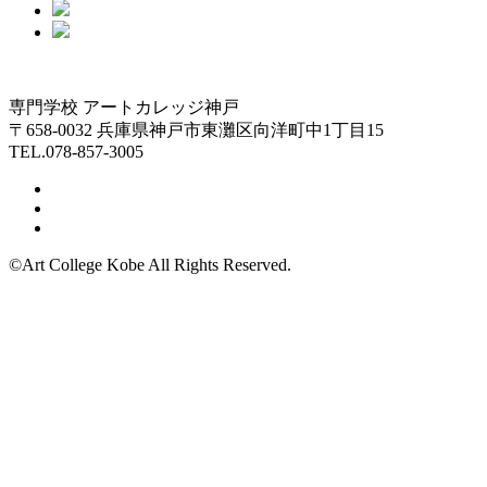
専門学校 アートカレッジ神戸
〒658-0032 兵庫県神戸市東灘区向洋町中1丁目15
TEL.078-857-3005
©Art College Kobe All Rights Reserved.