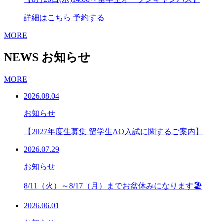
詳細はこちら
予約する
MORE
NEWS
お知らせ
MORE
2026.08.04
お知らせ
【2027年度生募集 留学生AO入試に関するご案内】
2026.07.29
お知らせ
8/11（火）～8/17（月）までお盆休みになります🏖
2026.06.01