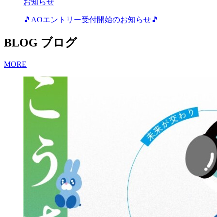
お知らせ
🎵AOエントリー受付開始のお知らせ🎵
BLOG
ブログ
MORE