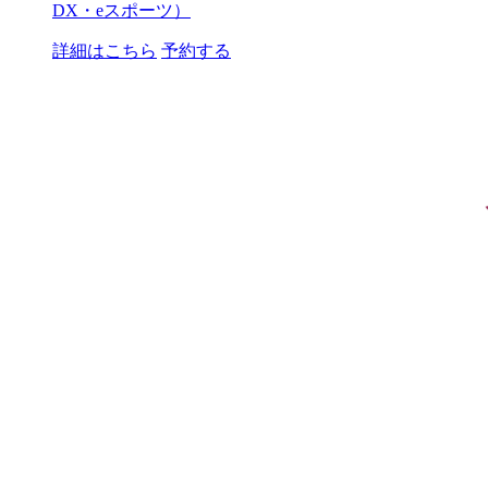
DX・eスポーツ）
詳細はこちら
予約する