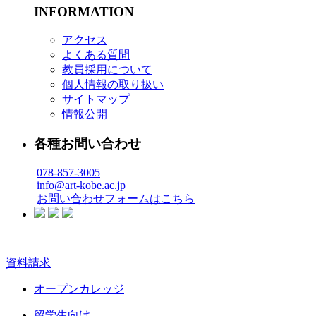
INFORMATION
アクセス
よくある質問
教員採用について
個人情報の取り扱い
サイトマップ
情報公開
各種お問い合わせ
078-857-3005
info@art-kobe.ac.jp
お問い合わせフォームはこちら
資料請求
オープンカレッジ
留学生向け