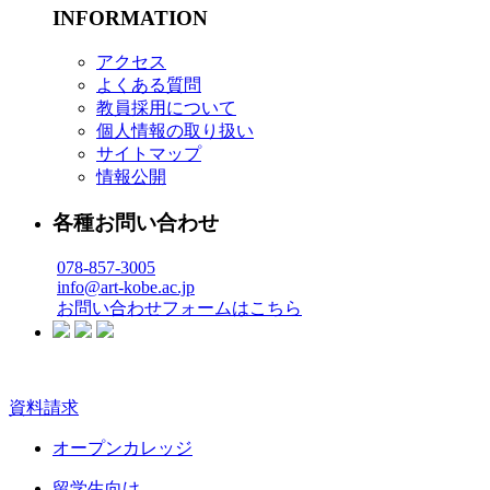
INFORMATION
アクセス
よくある質問
教員採用について
個人情報の取り扱い
サイトマップ
情報公開
各種お問い合わせ
078-857-3005
info@art-kobe.ac.jp
お問い合わせフォームはこちら
資料請求
オープンカレッジ
留学生向け