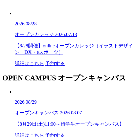
2026
08/28
オープンカレッジ
2026.07.13
【8/28開催】onlineオープンカレッジ（イラストデザイ
ン・DX・eスポーツ）
詳細はこちら
予約する
OPEN CAMPUS
オープンキャンパス
2026
08/29
オープンキャンパス
2026.08.07
【8月29日(土)11:00～留学生オープンキャンパス】
詳細はこちら
予約する