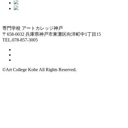
専門学校 アートカレッジ神戸
〒658-0032 兵庫県神戸市東灘区向洋町中1丁目15
TEL.078-857-3005
©Art College Kobe All Rights Reserved.