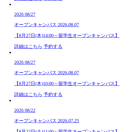
2026
08/27
オープンキャンパス
2026.08.07
【8月27日(木)14:00～留学生オープンキャンパス】
詳細はこちら
予約する
2026
08/27
オープンキャンパス
2026.08.07
【8月27日(木)10:00～留学生オープンキャンパス】
詳細はこちら
予約する
2026
08/22
オープンキャンパス
2026.07.25
【8月22日(土)11:00～留学生オープンキャンパス】