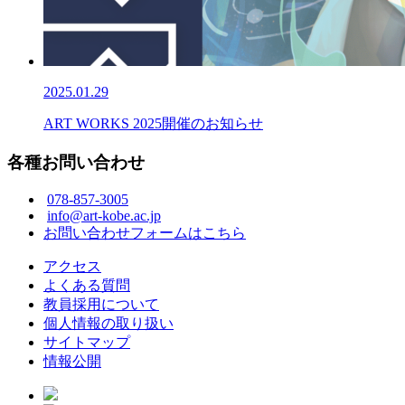
2025.01.29
ART WORKS 2025開催のお知らせ
各種お問い合わせ
078-857-3005
info@art-kobe.ac.jp
お問い合わせフォームはこちら
アクセス
よくある質問
教員採用について
個人情報の取り扱い
サイトマップ
情報公開