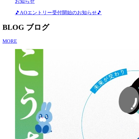
お知らせ
🎵AOエントリー受付開始のお知らせ🎵
BLOG
ブログ
MORE