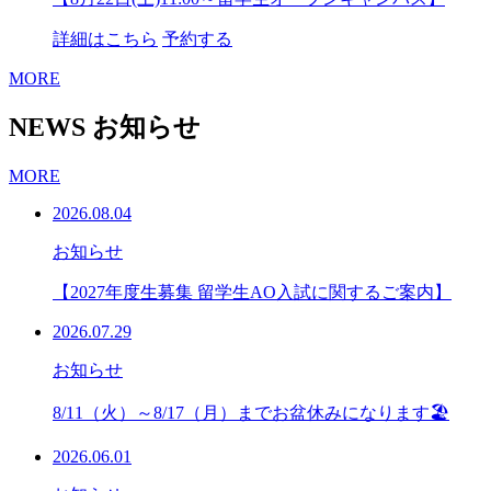
詳細はこちら
予約する
MORE
NEWS
お知らせ
MORE
2026.08.04
お知らせ
【2027年度生募集 留学生AO入試に関するご案内】
2026.07.29
お知らせ
8/11（火）～8/17（月）までお盆休みになります🏖
2026.06.01