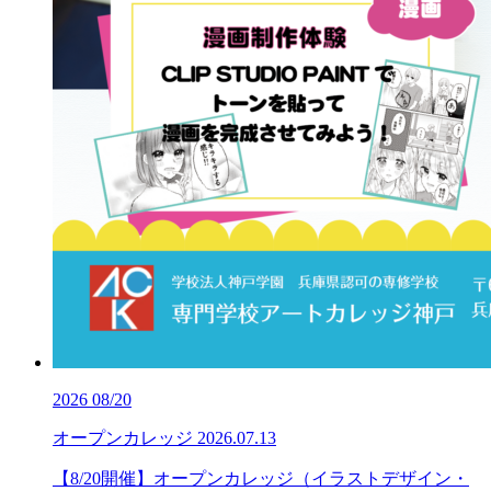
2026
08/20
オープンカレッジ
2026.07.13
【8/20開催】オープンカレッジ（イラストデザイン・