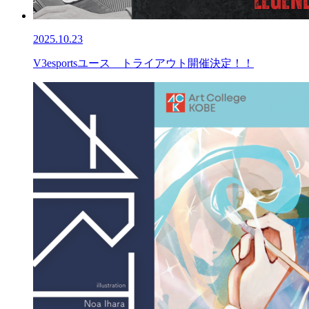
2025.10.23
V3esportsユース トライアウト開催決定！！