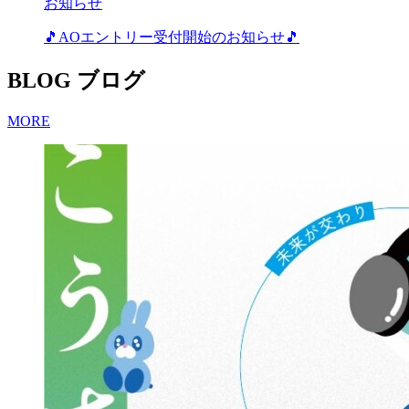
お知らせ
🎵AOエントリー受付開始のお知らせ🎵
BLOG
ブログ
MORE