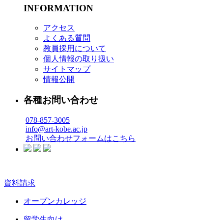
INFORMATION
アクセス
よくある質問
教員採用について
個人情報の取り扱い
サイトマップ
情報公開
各種お問い合わせ
078-857-3005
info@art-kobe.ac.jp
お問い合わせフォームはこちら
資料請求
オープンカレッジ
留学生向け