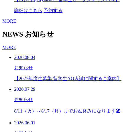
詳細はこちら
予約する
MORE
NEWS
お知らせ
MORE
2026.08.04
お知らせ
【2027年度生募集 留学生AO入試に関するご案内】
2026.07.29
お知らせ
8/11（火）～8/17（月）までお盆休みになります🏖
2026.06.01