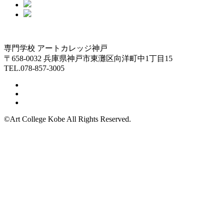
専門学校 アートカレッジ神戸
〒658-0032 兵庫県神戸市東灘区向洋町中1丁目15
TEL.078-857-3005
©Art College Kobe All Rights Reserved.