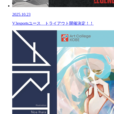
2025.10.23
V3esportsユース トライアウト開催決定！！