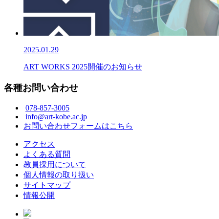
2025.01.29
ART WORKS 2025開催のお知らせ
各種お問い合わせ
078-857-3005
info@art-kobe.ac.jp
お問い合わせフォームはこちら
アクセス
よくある質問
教員採用について
個人情報の取り扱い
サイトマップ
情報公開