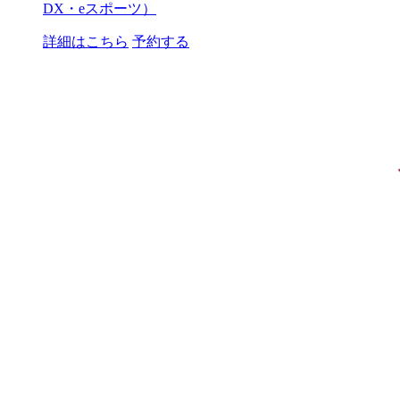
DX・eスポーツ）
詳細はこちら
予約する