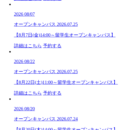
2026
08/07
オープンキャンパス
2026.07.25
【8月7日(金)14:00～留学生オープンキャンパス】
詳細はこちら
予約する
2026
08/22
オープンキャンパス
2026.07.25
【8月22日(土)11:00～留学生オープンキャンパス】
詳細はこちら
予約する
2026
08/20
オープンキャンパス
2026.07.24
【8月20日(木)14:00～留学生オープンキャンパス】