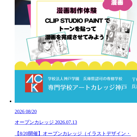
2026
08/20
オープンカレッジ
2026.07.13
【8/20開催】オープンカレッジ（イラストデザイン・