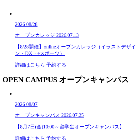
2026
08/28
オープンカレッジ
2026.07.13
【8/28開催】onlineオープンカレッジ（イラストデザイ
ン・DX・eスポーツ）
詳細はこちら
予約する
OPEN CAMPUS
オープンキャンパス
2026
08/07
オープンキャンパス
2026.07.25
【8月7日(金)10:00～留学生オープンキャンパス】
詳細はこちら
予約する