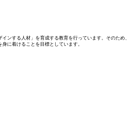
ザインする人材」を育成する教育を行っています。そのため、
を身に着けることを目標としています。