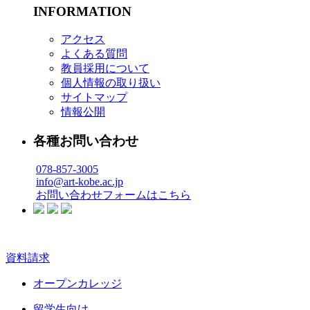
INFORMATION
アクセス
よくある質問
教員採用について
個人情報の取り扱い
サイトマップ
情報公開
各種お問い合わせ
078-857-3005
info@art-kobe.ac.jp
お問い合わせフォームはこちら
資料請求
オープンカレッジ
留学生向け