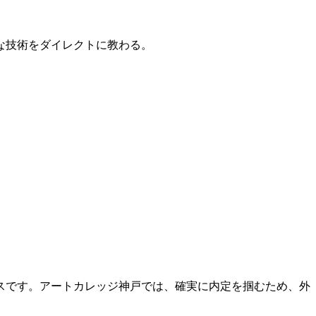
的な技術をダイレクトに教わる。
スです。アートカレッジ神戸では、確実に内定を掴むため、外