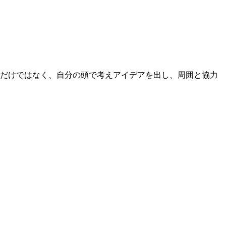
るだけではなく、自分の頭で考えアイデアを出し、周囲と協力