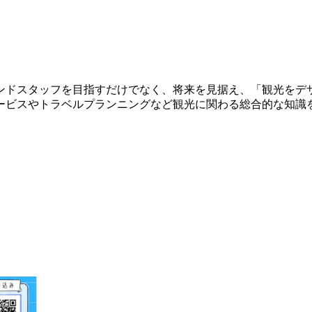
ンドスタッフを目指すだけでなく、将来を見据え、「観光をデ
ービスやトラベルプランニングなど観光に関わる総合的な知識