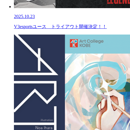
2025.10.23
V3esportsユース トライアウト開催決定！！