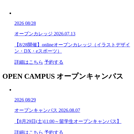
2026
08/28
オープンカレッジ
2026.07.13
【8/28開催】onlineオープンカレッジ（イラストデザイ
ン・DX・eスポーツ）
詳細はこちら
予約する
OPEN CAMPUS
オープンキャンパス
2026
08/29
オープンキャンパス
2026.08.07
【8月29日(土)11:00～留学生オープンキャンパス】
詳細はこちら
予約する