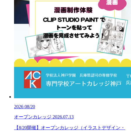
2026
08/20
オープンカレッジ
2026.07.13
【8/20開催】オープンカレッジ（イラストデザイン・