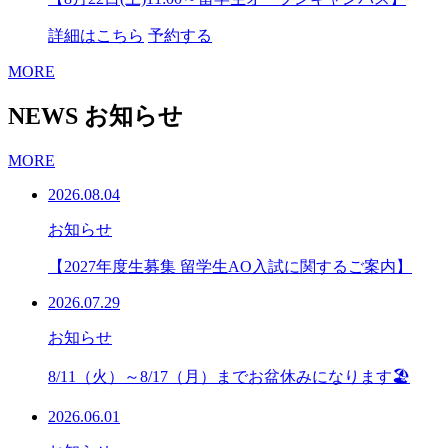
詳細はこちら
予約する
MORE
NEWS
お知らせ
MORE
2026.08.04
お知らせ
【2027年度生募集 留学生AO入試に関するご案内】
2026.07.29
お知らせ
8/11（火）～8/17（月）までお盆休みになります🏖
2026.06.01