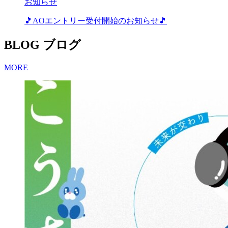
お知らせ
🎵AOエントリー受付開始のお知らせ🎵
BLOG
ブログ
MORE