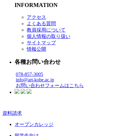
INFORMATION
アクセス
よくある質問
教員採用について
個人情報の取り扱い
サイトマップ
情報公開
各種お問い合わせ
078-857-3005
info@art-kobe.ac.jp
お問い合わせフォームはこちら
資料請求
オープンカレッジ
留学生向け