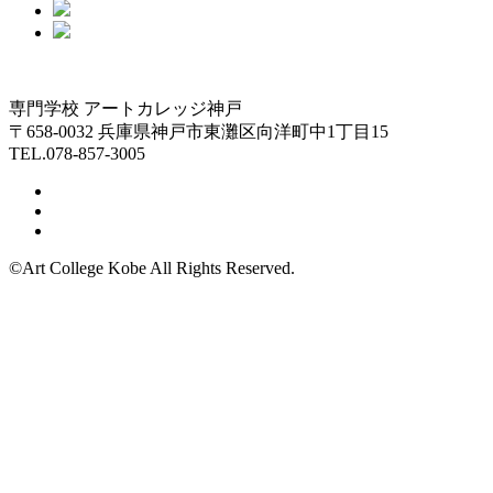
専門学校 アートカレッジ神戸
〒658-0032 兵庫県神戸市東灘区向洋町中1丁目15
TEL.078-857-3005
©Art College Kobe All Rights Reserved.