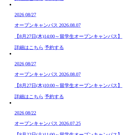
2026
08/27
オープンキャンパス
2026.08.07
【8月27日(木)14:00～留学生オープンキャンパス】
詳細はこちら
予約する
2026
08/27
オープンキャンパス
2026.08.07
【8月27日(木)10:00～留学生オープンキャンパス】
詳細はこちら
予約する
2026
08/22
オープンキャンパス
2026.07.25
【8月22日(土)11:00～留学生オープンキャンパス】