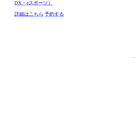
DX・eスポーツ）
詳細はこちら
予約する