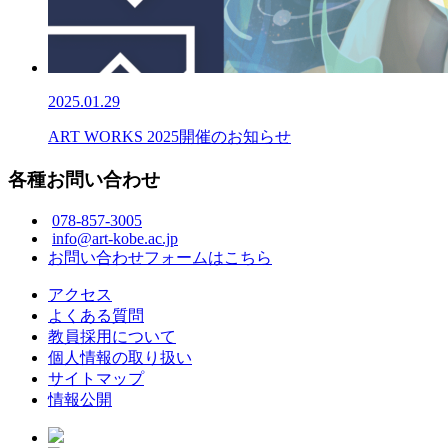
2025.01.29
ART WORKS 2025開催のお知らせ
各種お問い合わせ
078-857-3005
info@art-kobe.ac.jp
お問い合わせフォームはこちら
アクセス
よくある質問
教員採用について
個人情報の取り扱い
サイトマップ
情報公開