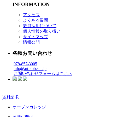
INFORMATION
アクセス
よくある質問
教員採用について
個人情報の取り扱い
サイトマップ
情報公開
各種お問い合わせ
078-857-3005
info@art-kobe.ac.jp
お問い合わせフォームはこちら
資料請求
オープンカレッジ
留学生向け