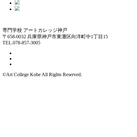
専門学校 アートカレッジ神戸
〒658-0032 兵庫県神戸市東灘区向洋町中1丁目15
TEL.078-857-3005
©Art College Kobe All Rights Reserved.