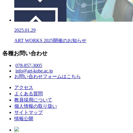
2025.01.29
ART WORKS 2025開催のお知らせ
各種お問い合わせ
078-857-3005
info@art-kobe.ac.jp
お問い合わせフォームはこちら
アクセス
よくある質問
教員採用について
個人情報の取り扱い
サイトマップ
情報公開