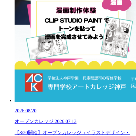
2026
08/20
オープンカレッジ
2026.07.13
【8/20開催】オープンカレッジ（イラストデザイン・