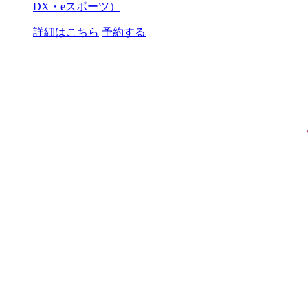
DX・eスポーツ）
詳細はこちら
予約する