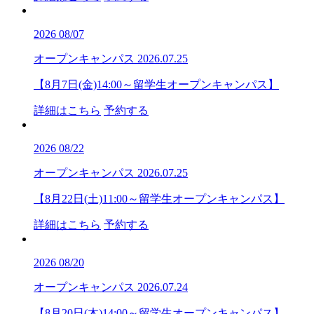
2026
08/07
オープンキャンパス
2026.07.25
【8月7日(金)14:00～留学生オープンキャンパス】
詳細はこちら
予約する
2026
08/22
オープンキャンパス
2026.07.25
【8月22日(土)11:00～留学生オープンキャンパス】
詳細はこちら
予約する
2026
08/20
オープンキャンパス
2026.07.24
【8月20日(木)14:00～留学生オープンキャンパス】