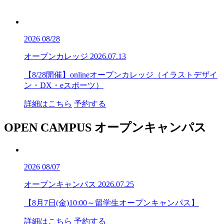
2026
08/28
オープンカレッジ
2026.07.13
【8/28開催】onlineオープンカレッジ（イラストデザイ
ン・DX・eスポーツ）
詳細はこちら
予約する
OPEN CAMPUS
オープンキャンパス
2026
08/07
オープンキャンパス
2026.07.25
【8月7日(金)10:00～留学生オープンキャンパス】
詳細はこちら
予約する