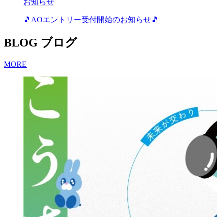
お知らせ
🎵AOエントリー受付開始のお知らせ🎵
BLOG
ブログ
MORE