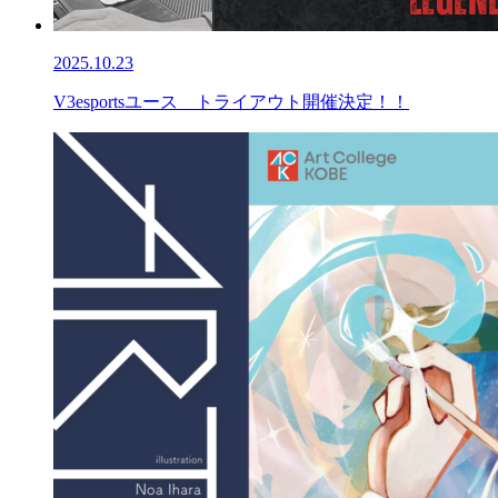
2025.10.23
V3esportsユース トライアウト開催決定！！