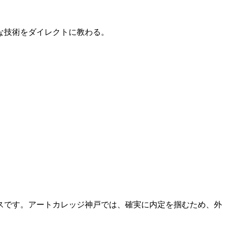
的な技術をダイレクトに教わる。
スです。アートカレッジ神戸では、確実に内定を掴むため、外