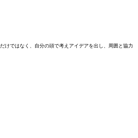
るだけではなく、自分の頭で考えアイデアを出し、周囲と協力