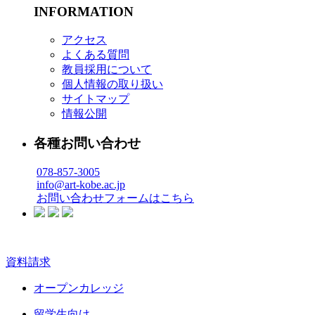
INFORMATION
アクセス
よくある質問
教員採用について
個人情報の取り扱い
サイトマップ
情報公開
各種お問い合わせ
078-857-3005
info@art-kobe.ac.jp
お問い合わせフォームはこちら
資料請求
オープンカレッジ
留学生向け