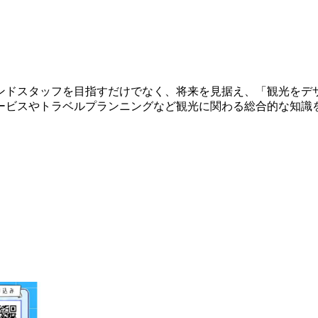
ンドスタッフを目指すだけでなく、将来を見据え、「観光をデ
ービスやトラベルプランニングなど観光に関わる総合的な知識