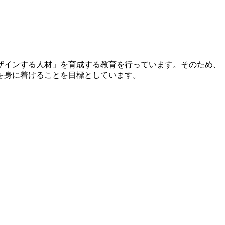
ザインする人材」を育成する教育を行っています。そのため、
を身に着けることを目標としています。