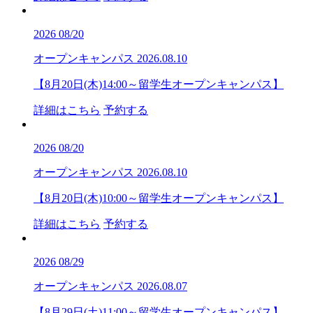
2026
08/20
オープンキャンパス
2026.08.10
【8月20日(木)14:00～留学生オープンキャンパス】
詳細はこちら
予約する
2026
08/20
オープンキャンパス
2026.08.10
【8月20日(木)10:00～留学生オープンキャンパス】
詳細はこちら
予約する
2026
08/29
オープンキャンパス
2026.08.07
【8月29日(土)11:00～留学生オープンキャンパス】