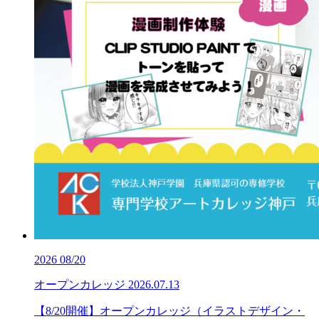
2026
08/20
オープンカレッジ
2026.07.13
【8/20開催】オープンカレッジ（イラストデザイン・