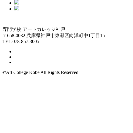
専門学校 アートカレッジ神戸
〒658-0032 兵庫県神戸市東灘区向洋町中1丁目15
TEL.078-857-3005
©Art College Kobe All Rights Reserved.