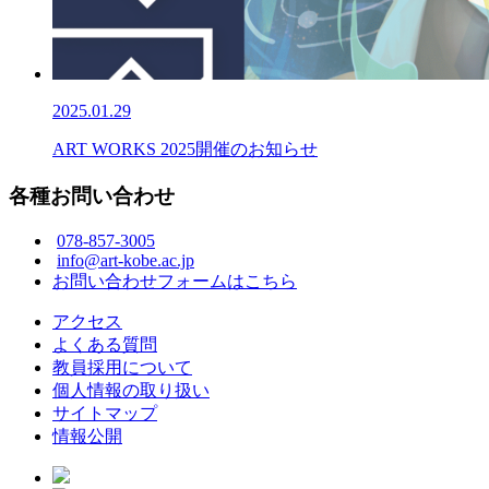
2025.01.29
ART WORKS 2025開催のお知らせ
各種お問い合わせ
078-857-3005
info@art-kobe.ac.jp
お問い合わせフォームはこちら
アクセス
よくある質問
教員採用について
個人情報の取り扱い
サイトマップ
情報公開