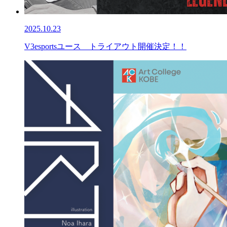
2025.10.23
V3esportsユース トライアウト開催決定！！