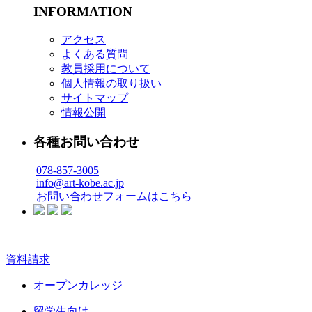
INFORMATION
アクセス
よくある質問
教員採用について
個人情報の取り扱い
サイトマップ
情報公開
各種お問い合わせ
078-857-3005
info@art-kobe.ac.jp
お問い合わせフォームはこちら
資料請求
オープンカレッジ
留学生向け