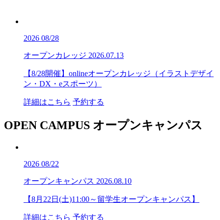
2026
08/28
オープンカレッジ
2026.07.13
【8/28開催】onlineオープンカレッジ（イラストデザイ
ン・DX・eスポーツ）
詳細はこちら
予約する
OPEN CAMPUS
オープンキャンパス
2026
08/22
オープンキャンパス
2026.08.10
【8月22日(土)11:00～留学生オープンキャンパス】
詳細はこちら
予約する