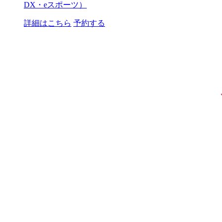
DX・eスポーツ）
詳細はこちら
予約する