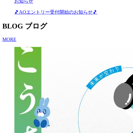
お知らせ
🎵AOエントリー受付開始のお知らせ🎵
BLOG
ブログ
MORE