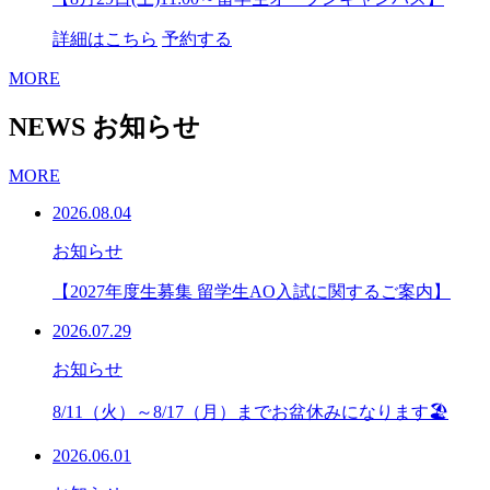
詳細はこちら
予約する
MORE
NEWS
お知らせ
MORE
2026.08.04
お知らせ
【2027年度生募集 留学生AO入試に関するご案内】
2026.07.29
お知らせ
8/11（火）～8/17（月）までお盆休みになります🏖
2026.06.01