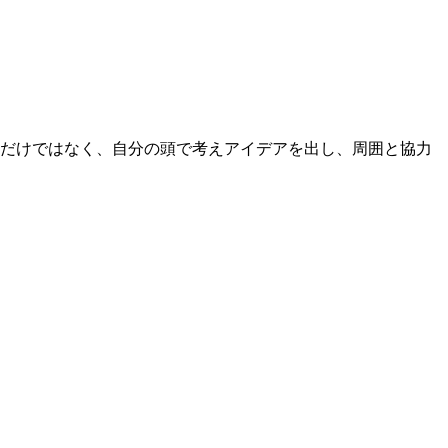
るだけではなく、自分の頭で考えアイデアを出し、周囲と協力