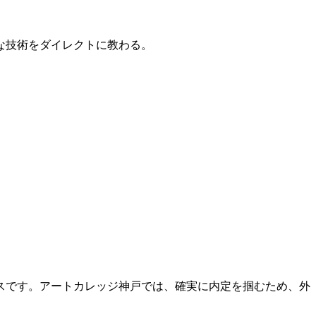
的な技術をダイレクトに教わる。
スです。アートカレッジ神戸では、確実に内定を掴むため、外