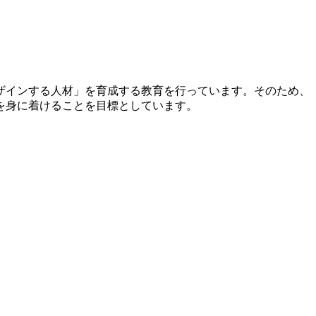
ザインする人材」を育成する教育を行っています。そのため、
を身に着けることを目標としています。