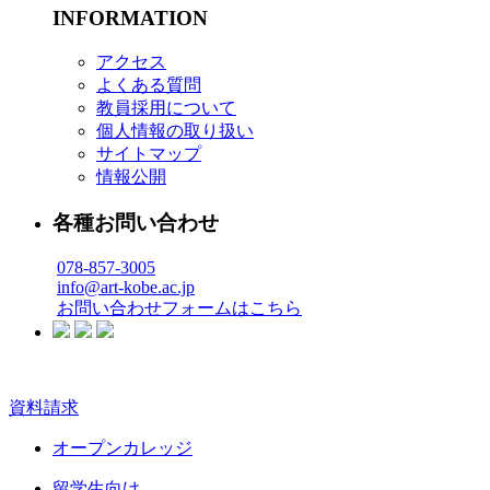
INFORMATION
アクセス
よくある質問
教員採用について
個人情報の取り扱い
サイトマップ
情報公開
各種お問い合わせ
078-857-3005
info@art-kobe.ac.jp
お問い合わせフォームはこちら
資料請求
オープンカレッジ
留学生向け