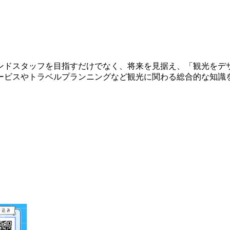
ンドスタッフを目指すだけでなく、将来を見据え、「観光をデ
ービスやトラベルプランニングなど観光に関わる総合的な知識