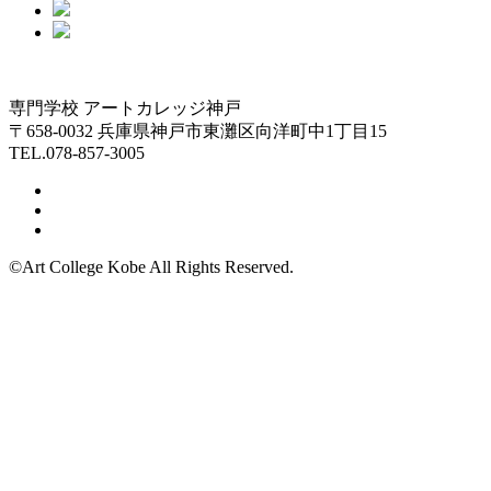
専門学校 アートカレッジ神戸
〒658-0032 兵庫県神戸市東灘区向洋町中1丁目15
TEL.078-857-3005
©Art College Kobe All Rights Reserved.