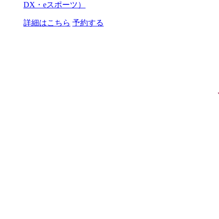
DX・eスポーツ）
詳細はこちら
予約する