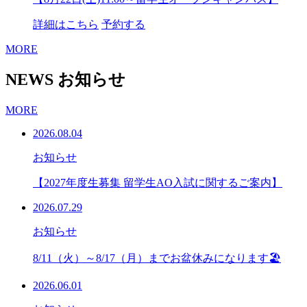
詳細はこちら
予約する
MORE
NEWS
お知らせ
MORE
2026.08.04
お知らせ
【2027年度生募集 留学生AO入試に関するご案内】
2026.07.29
お知らせ
8/11（火）～8/17（月）までお盆休みになります🏖
2026.06.01