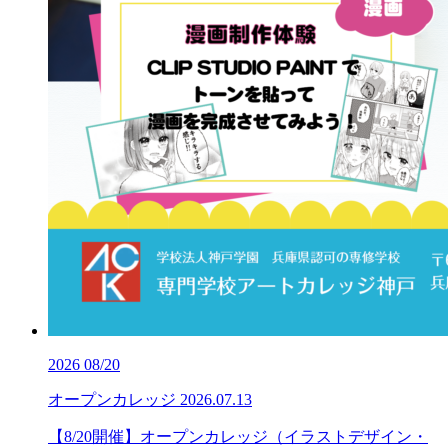
2026
08/20
オープンカレッジ
2026.07.13
【8/20開催】オープンカレッジ（イラストデザイン・