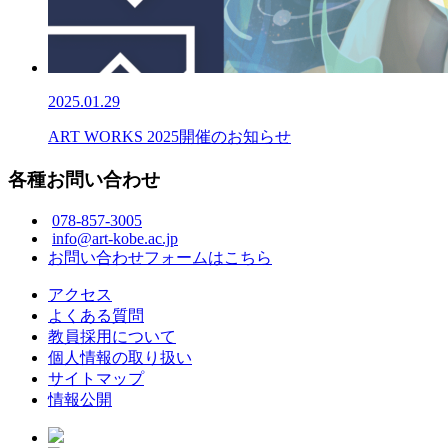
2025.01.29
ART WORKS 2025開催のお知らせ
各種お問い合わせ
078-857-3005
info@art-kobe.ac.jp
お問い合わせフォームはこちら
アクセス
よくある質問
教員採用について
個人情報の取り扱い
サイトマップ
情報公開