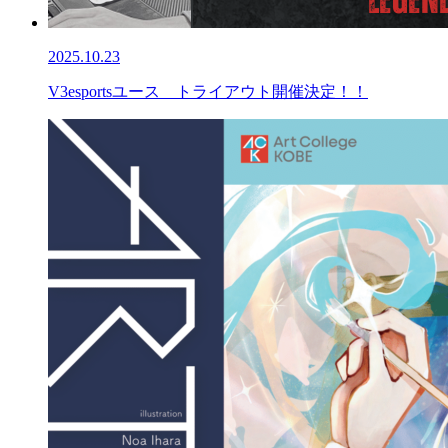
2025.10.23
V3esportsユース トライアウト開催決定！！