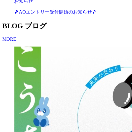
お知らせ
🎵AOエントリー受付開始のお知らせ🎵
BLOG
ブログ
MORE