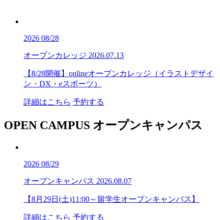
2026
08/28
オープンカレッジ
2026.07.13
【8/28開催】onlineオープンカレッジ（イラストデザイ
ン・DX・eスポーツ）
詳細はこちら
予約する
OPEN CAMPUS
オープンキャンパス
2026
08/29
オープンキャンパス
2026.08.07
【8月29日(土)11:00～留学生オープンキャンパス】
詳細はこちら
予約する