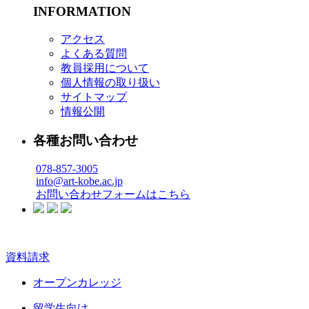
INFORMATION
アクセス
よくある質問
教員採用について
個人情報の取り扱い
サイトマップ
情報公開
各種お問い合わせ
078-857-3005
info@art-kobe.ac.jp
お問い合わせフォームはこちら
資料請求
オープンカレッジ
留学生向け