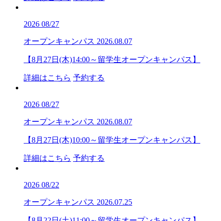
2026
08/27
オープンキャンパス
2026.08.07
【8月27日(木)14:00～留学生オープンキャンパス】
詳細はこちら
予約する
2026
08/27
オープンキャンパス
2026.08.07
【8月27日(木)10:00～留学生オープンキャンパス】
詳細はこちら
予約する
2026
08/22
オープンキャンパス
2026.07.25
【8月22日(土)11:00～留学生オープンキャンパス】