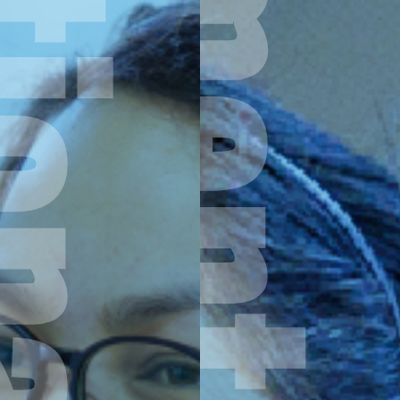
Department of Tourism