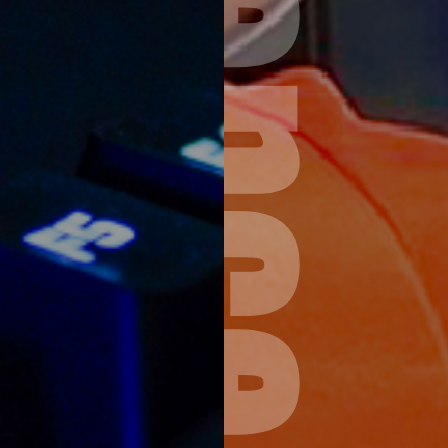
Internation