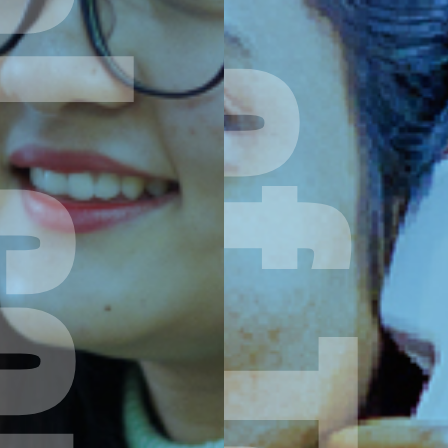
al communication