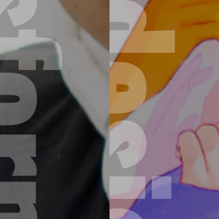
formation Business