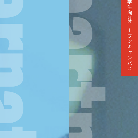
留学生向け
オープンキャンパス