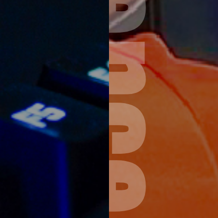
Internation