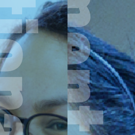
Department of Tourism