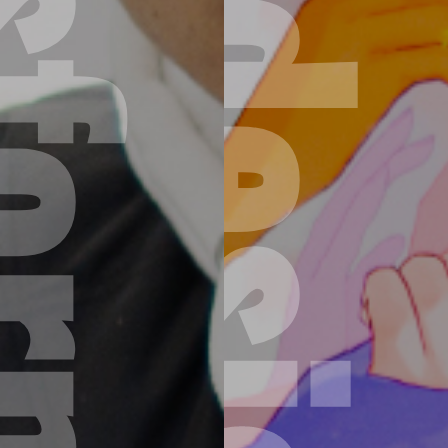
formation Business