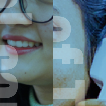
al communication