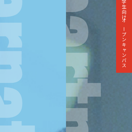
留学生向け
オープンキャンパス