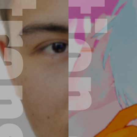
Illustration design