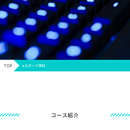
TOP
eスポーツ学科
コース紹介