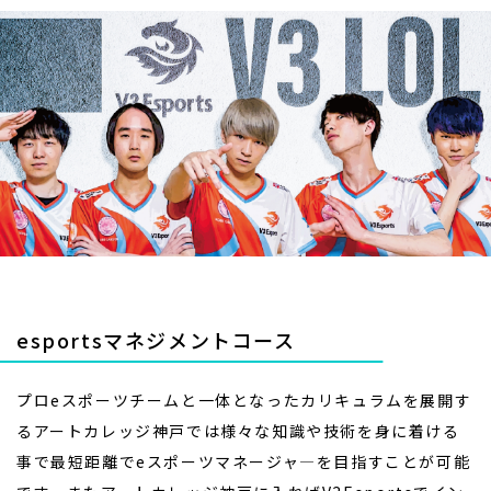
esportsマネジメントコース
プロeスポーツチームと一体となったカリキュラムを展開す
るアートカレッジ神戸では様々な知識や技術を身に着ける
事で最短距離でeスポーツマネージャ―を目指すことが可能