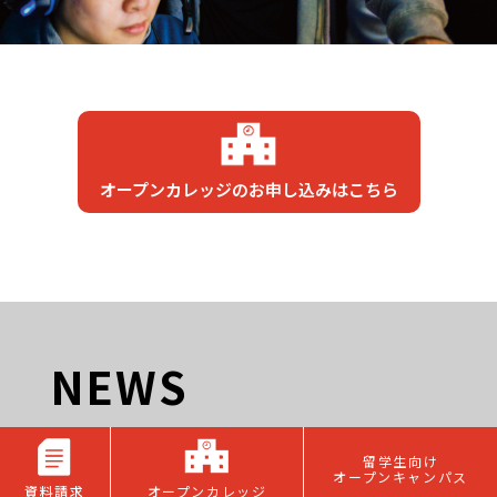
オープンカレッジのお申し込みはこちら
NEWS
お知らせ
留学生向け
オープンキャンパス
資料請求
オープンカレッジ