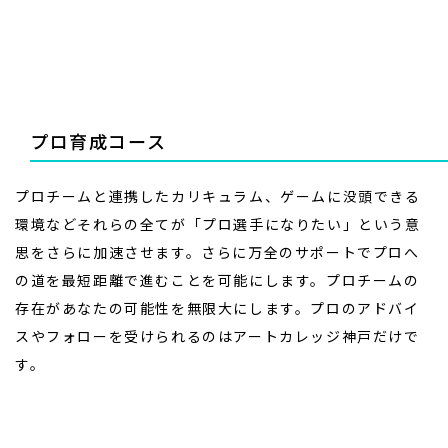
プロ育成コース
プロチームと連携したカリキュラム、ゲームに没頭できる
環境などそれらの全てが「プロ選手になりたい」という意
思をさらに加速させます。さらに万全のサポートでプロへ
の道を最短距離で進むことを可能にします。プロチームの
存在があなたの可能性を無限大にします。プロのアドバイ
スやフォローを受けられるのはアートカレッジ神戸だけで
す。