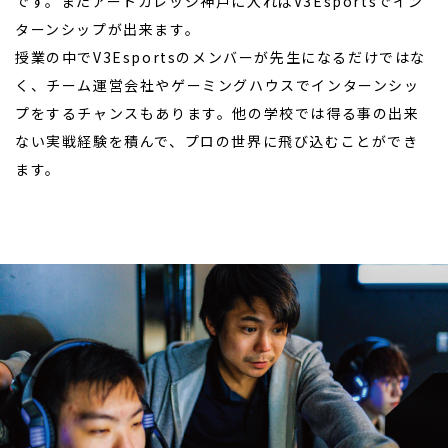
です。またアートカレッジ神戸に入ればV3Esportsでイン
ターンシップが出来ます。
授業の中でV3Esportsのメンバーが先生になるだけではな
く、チーム運営会社やゲーミングハウスでインターンシッ
プをするチャンスもあります。他の学校では得る事の出来
ない実戦経験を積んで、プロの世界に飛び込むことができ
ます。