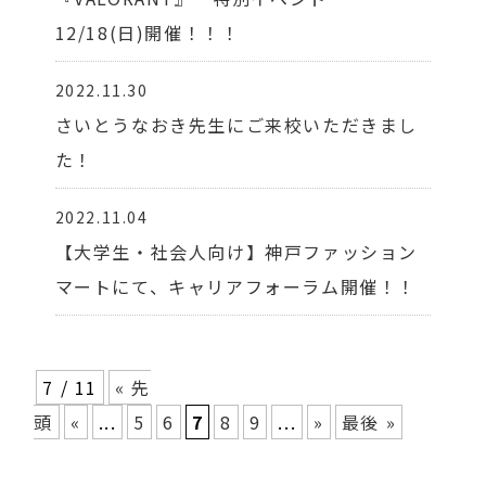
12/18(日)開催！！！
2022.11.30
さいとうなおき先生にご来校いただきまし
た！
2022.11.04
【大学生・社会人向け】神戸ファッション
マートにて、キャリアフォーラム開催！！
7 / 11
« 先
頭
«
...
5
6
7
8
9
...
»
最後 »