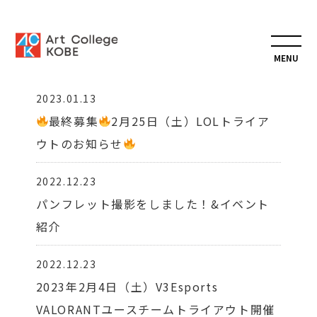
BLOG 一覧
専門学
2023.01.13
最終募集
2月25日（土）LOLトライア
ウトのお知らせ
2022.12.23
パンフレット撮影をしました！&イベント
紹介
2022.12.23
2023年2月4日（土）V3Esports
VALORANTユースチームトライアウト開催