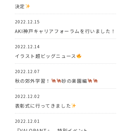
決定
2022.12.15
AKI神戸キャリアフォーラムを行いました！
2022.12.14
イラスト超ビッグニュース
2022.12.07
秋の郊外学習！
砂の楽園編
2022.12.02
表彰式に行ってきました
2022.12.01
『VALORANT』 特別イベント