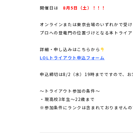
開催日は
8月5日（土）！！！
オンラインまたは東京会場のいずれかで受け
プロへの登竜門の位置づけとなる本トライア
詳細・申し込みはこちらから
LOLトライアウト申込フォーム
申込締切は8/2（水）19時までですので、
～トライアウト参加の条件～
・現高校3年生～22歳まで
※参加条件にランクは含まれておりませんの