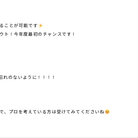
ることが可能です
ウト！今年度最初のチャンスです！
お忘れのないように！！！！
で、プロを考えている方は受けてみてくださいね