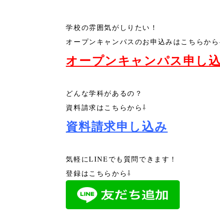
学校の雰囲気がしりたい！
オープンキャンパスのお申込みはこちらから
オープンキャンパス申し
どんな学科があるの？
資料請求はこちらから⇩
資料請求申し込み
気軽にLINEでも質問できます！
登録はこちらから⇩