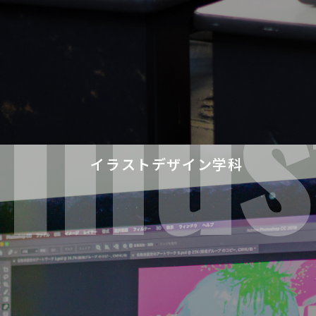
Illu
イラストデザイン学科