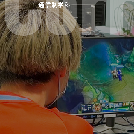
Cor
通信制学科