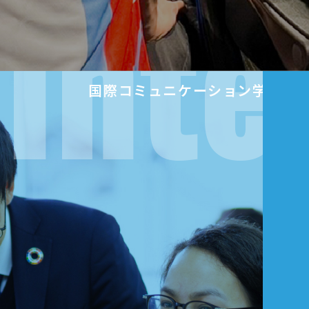
Inte
国際コミュニケーション学科