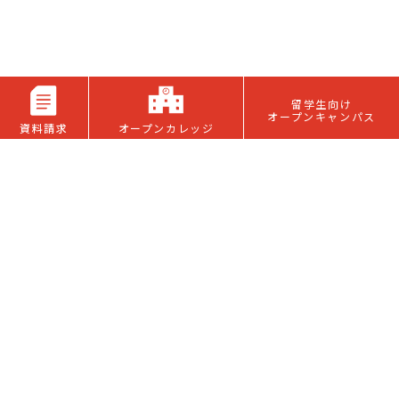
留学生向け
オープンキャンパス
資料請求
オープンカレッジ