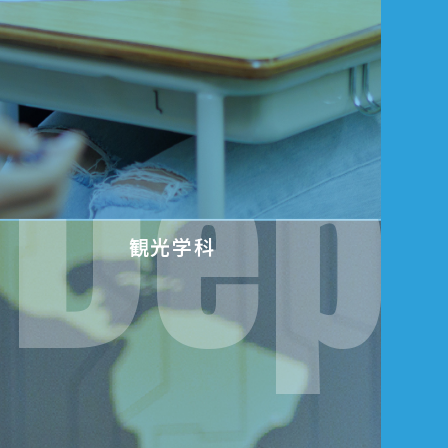
Depa
観光学科